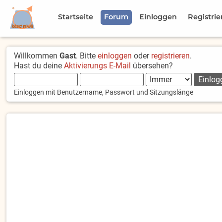
Startseite
Forum
Einloggen
Registrie
Willkommen
Gast
. Bitte
einloggen
oder
registrieren
.
Hast du deine
Aktivierungs E-Mail
übersehen?
Einloggen mit Benutzername, Passwort und Sitzungslänge