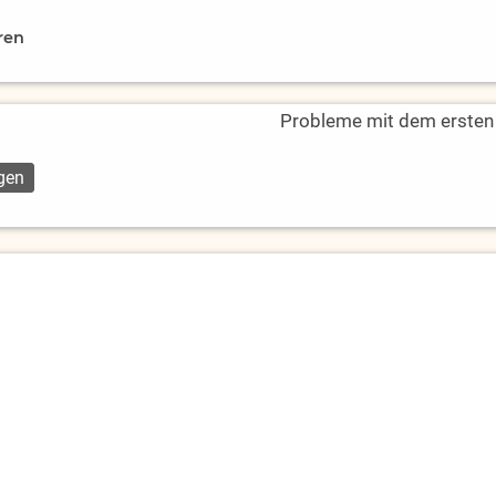
ren
Probleme mit dem ersten L