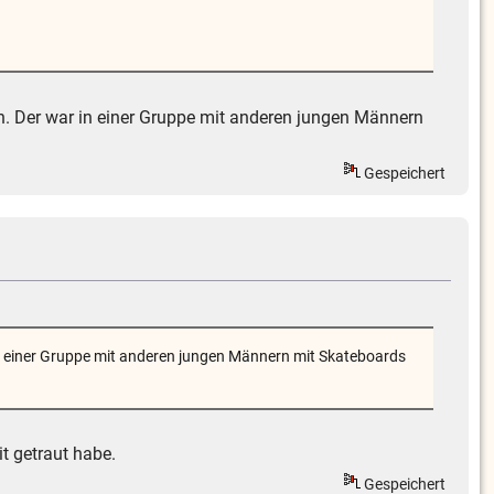
en. Der war in einer Gruppe mit anderen jungen Männern
Gespeichert
 in einer Gruppe mit anderen jungen Männern mit Skateboards
it getraut habe.
Gespeichert