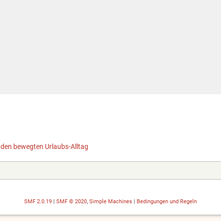
 den bewegten Urlaubs-Alltag
SMF 2.0.19
|
SMF © 2020
,
Simple Machines
|
Bedingungen und Regeln