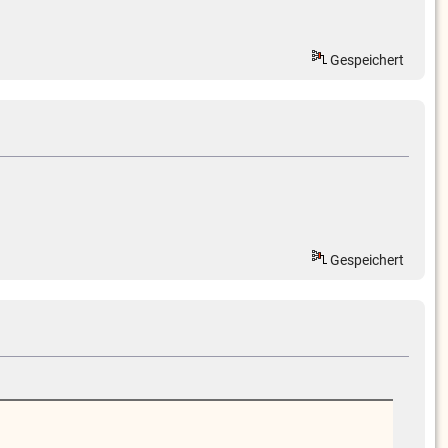
Gespeichert
Gespeichert