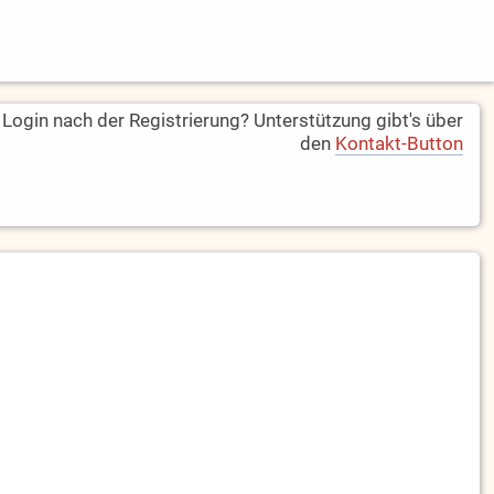
ogin nach der Registrierung? Unterstützung gibt's über
den
Kontakt-Button