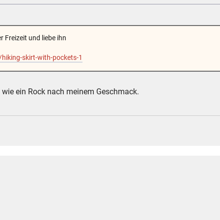
Freizeit und liebe ihn
hiking-skirt-with-pockets-1
aus wie ein Rock nach meinem Geschmack.