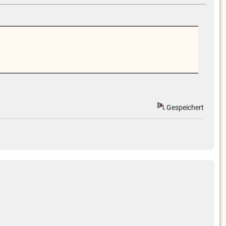
Gespeichert