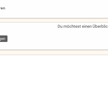
ren
Du möchtest einen Überblic