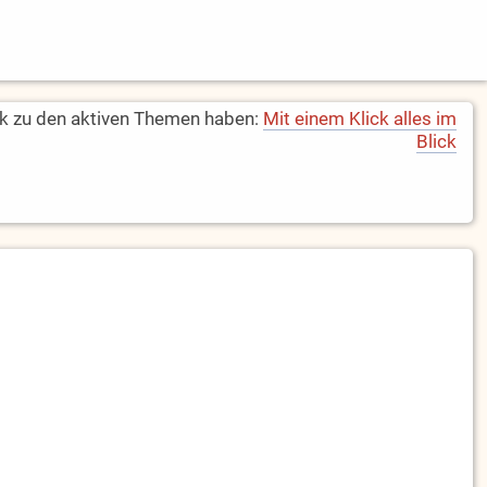
k zu den aktiven Themen haben:
Mit einem Klick alles im
Blick