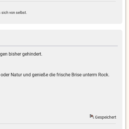
 sich von selbst.
gen bisher gehindert.
 oder Natur und genieße die frische Brise unterm Rock.
Gespeichert