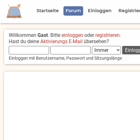
Startseite
Forum
Einloggen
Registrie
Willkommen
Gast
. Bitte
einloggen
oder
registrieren
.
Hast du deine
Aktivierungs E-Mail
übersehen?
Einloggen mit Benutzername, Passwort und Sitzungslänge