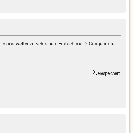
 Donnerwetter zu schreiben. Einfach mal 2 Gänge runter
Gespeichert