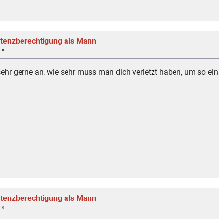
istenzberechtigung als Mann
 »
ehr gerne an, wie sehr muss man dich verletzt haben, um so ein
istenzberechtigung als Mann
 »