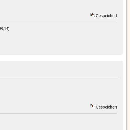
Gespeichert
39,14)
Gespeichert