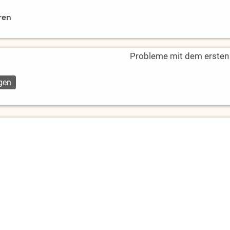
ren
Probleme mit dem ersten L