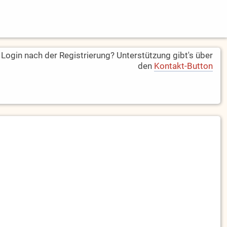
ogin nach der Registrierung? Unterstützung gibt's über
den
Kontakt-Button