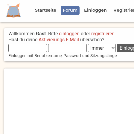
Startseite
Forum
Einloggen
Registrie
Willkommen
Gast
. Bitte
einloggen
oder
registrieren
.
Hast du deine
Aktivierungs E-Mail
übersehen?
Einloggen mit Benutzername, Passwort und Sitzungslänge