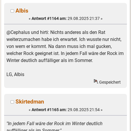
Albis
«
Antwort #1164 am:
29.08.2025 21:37 »
@Cephalus und hirti: Nichts anderes als den Rat
weiterzumachen habe ich erwartet. Ich wusste nur nicht,
von wem er kommt. Na dann muss ich mal gucken,
welcher Rock geeignet ist. In jedem Fall wäre der Rock im
Winter deutlich auffälliger als im Sommer.
LG, Albis
Gespeichert
Skirtedman
«
Antwort #1165 am:
29.08.2025 21:54 »
"In jedem Fall wäre der Rock im Winter deutlich
auffälliger als im Sommer."