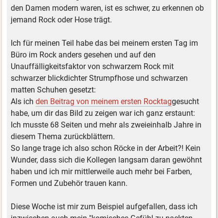
den Damen modern waren, ist es schwer, zu erkennen ob
jemand Rock oder Hose trägt.
Ich für meinen Teil habe das bei meinem ersten Tag im
Büro im Rock anders gesehen und auf den
Unauffälligkeitsfaktor von schwarzem Rock mit
schwarzer blickdichter Strumpfhose und schwarzen
matten Schuhen gesetzt:
Als ich
den Beitrag von meinem ersten Rocktag
gesucht
habe, um dir das Bild zu zeigen war ich ganz erstaunt:
Ich musste 68 Seiten und mehr als zweieinhalb Jahre in
diesem Thema zurückblättern.
So lange trage ich also schon Röcke in der Arbeit?! Kein
Wunder, dass sich die Kollegen langsam daran gewöhnt
haben und ich mir mittlerweile auch mehr bei Farben,
Formen und Zubehör trauen kann.
Diese Woche ist mir zum Beispiel aufgefallen, dass ich