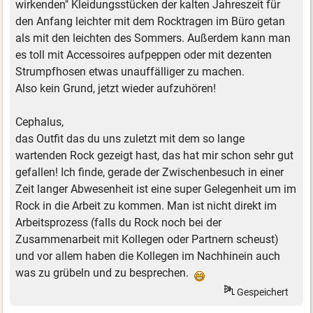
wirkenden" Kleidungsstücken der kalten Jahreszeit für
den Anfang leichter mit dem Rocktragen im Büro getan
als mit den leichten des Sommers. Außerdem kann man
es toll mit Accessoires aufpeppen oder mit dezenten
Strumpfhosen etwas unauffälliger zu machen.
Also kein Grund, jetzt wieder aufzuhören!
Cephalus,
das Outfit das du uns zuletzt mit dem so lange
wartenden Rock gezeigt hast, das hat mir schon sehr gut
gefallen! Ich finde, gerade der Zwischenbesuch in einer
Zeit langer Abwesenheit ist eine super Gelegenheit um im
Rock in die Arbeit zu kommen. Man ist nicht direkt im
Arbeitsprozess (falls du Rock noch bei der
Zusammenarbeit mit Kollegen oder Partnern scheust)
und vor allem haben die Kollegen im Nachhinein auch
was zu grübeln und zu besprechen.
Gespeichert