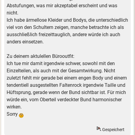
Abstufungen, was mir akzeptabel erscheint und was
nicht.
Ich habe ärmellose Kleider und Bodys, die unterschiedlich
viel von den Schultern zeigen, manche betrachte ich als
ausschließlich freizeittauglich, andere würde ich auch
anders einsetzen.
Zu deinem aktulellen Bürooutfit:
Ich tue mir damit irgendwie schwer, sowohl mit den
Einzelteilen, als auch mit der Gesamtwirkung. Nicht
zuletzt fehlt mir gerade bei einem engen Body und einem
tendentiell ausgestellten Faltenrock irgendwie Taille und
Hüftsprung, gerade wenn der Bund sichtbar ist. Für mich
würde ein, vom Oberteil verdeckter Bund harmonischer
wirken.
Sorry
Gespeichert