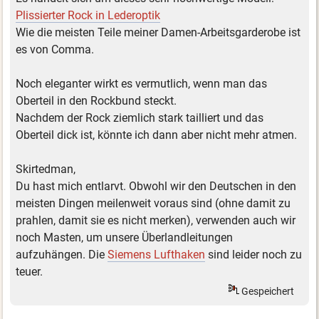
Plissierter Rock in Lederoptik
Wie die meisten Teile meiner Damen-Arbeitsgarderobe ist
es von Comma.
Noch eleganter wirkt es vermutlich, wenn man das
Oberteil in den Rockbund steckt.
Nachdem der Rock ziemlich stark tailliert und das
Oberteil dick ist, könnte ich dann aber nicht mehr atmen.
Skirtedman,
Du hast mich entlarvt. Obwohl wir den Deutschen in den
meisten Dingen meilenweit voraus sind (ohne damit zu
prahlen, damit sie es nicht merken), verwenden auch wir
noch Masten, um unsere Überlandleitungen
aufzuhängen. Die
Siemens Lufthaken
sind leider noch zu
teuer.
Gespeichert