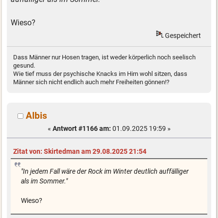
Wieso?
Gespeichert
Dass Männer nur Hosen tragen, ist weder körperlich noch seelisch
gesund.
Wie tief muss der psychische Knacks im Hirn wohl sitzen, dass
Männer sich nicht endlich auch mehr Freiheiten gönnen!?
Albis
«
Antwort #1166 am:
01.09.2025 19:59 »
Zitat von: Skirtedman am 29.08.2025 21:54
"In jedem Fall wäre der Rock im Winter deutlich auffälliger
als im Sommer."
Wieso?