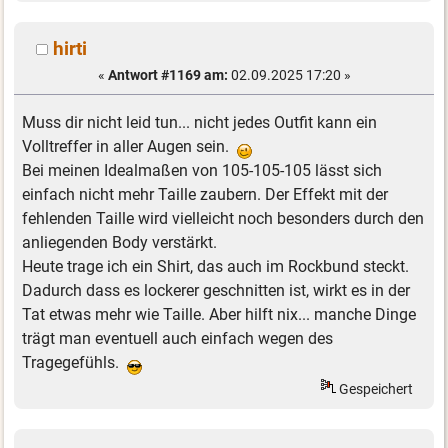
hirti
«
Antwort #1169 am:
02.09.2025 17:20 »
Muss dir nicht leid tun... nicht jedes Outfit kann ein
Volltreffer in aller Augen sein.
Bei meinen Idealmaßen von 105-105-105 lässt sich
einfach nicht mehr Taille zaubern. Der Effekt mit der
fehlenden Taille wird vielleicht noch besonders durch den
anliegenden Body verstärkt.
Heute trage ich ein Shirt, das auch im Rockbund steckt.
Dadurch dass es lockerer geschnitten ist, wirkt es in der
Tat etwas mehr wie Taille. Aber hilft nix... manche Dinge
trägt man eventuell auch einfach wegen des
Tragegefühls.
Gespeichert