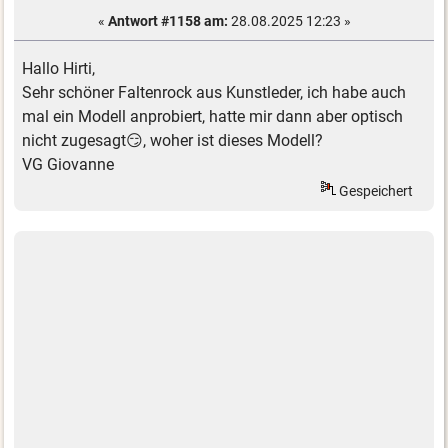
«
Antwort #1158 am:
28.08.2025 12:23 »
Hallo Hirti,
Sehr schöner Faltenrock aus Kunstleder, ich habe auch
mal ein Modell anprobiert, hatte mir dann aber optisch
nicht zugesagt😏, woher ist dieses Modell?
VG Giovanne
Gespeichert