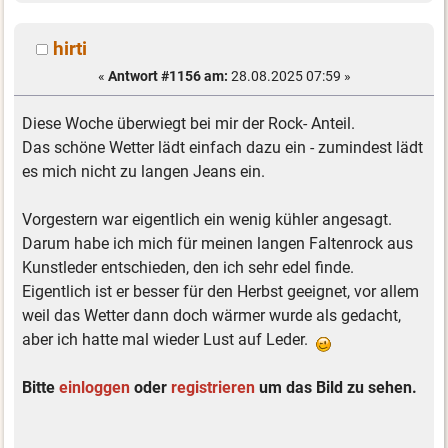
hirti
«
Antwort #1156 am:
28.08.2025 07:59 »
Diese Woche überwiegt bei mir der Rock- Anteil.
Das schöne Wetter lädt einfach dazu ein - zumindest lädt
es mich nicht zu langen Jeans ein.
Vorgestern war eigentlich ein wenig kühler angesagt.
Darum habe ich mich für meinen langen Faltenrock aus
Kunstleder entschieden, den ich sehr edel finde.
Eigentlich ist er besser für den Herbst geeignet, vor allem
weil das Wetter dann doch wärmer wurde als gedacht,
aber ich hatte mal wieder Lust auf Leder.
Bitte
einloggen
oder
registrieren
um das Bild zu sehen.