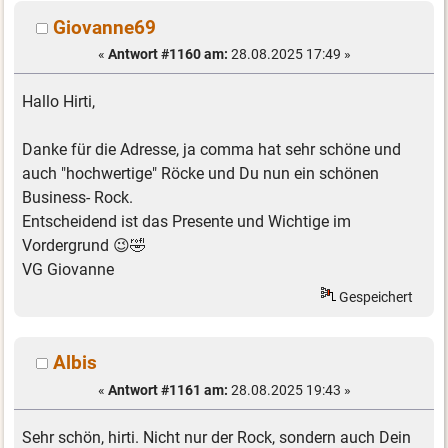
Giovanne69
«
Antwort #1160 am:
28.08.2025 17:49 »
Hallo Hirti,
Danke für die Adresse, ja comma hat sehr schöne und
auch "hochwertige" Röcke und Du nun ein schönen
Business- Rock.
Entscheidend ist das Presente und Wichtige im
Vordergrund 😉🤣
VG Giovanne
Gespeichert
Albis
«
Antwort #1161 am:
28.08.2025 19:43 »
Sehr schön, hirti. Nicht nur der Rock, sondern auch Dein