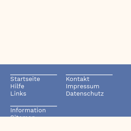
Startseite
Kontakt
Hilfe
Impressum
Links
Datenschutz
Information
Sitemap