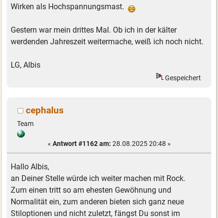
Wirken als Hochspannungsmast.
Gestern war mein drittes Mal. Ob ich in der kälter
werdenden Jahreszeit weitermache, weiß ich noch nicht.
LG, Albis
Gespeichert
cephalus
Team
«
Antwort #1162 am:
28.08.2025 20:48 »
Hallo Albis,
an Deiner Stelle würde ich weiter machen mit Rock.
Zum einen tritt so am ehesten Gewöhnung und
Normalität ein, zum anderen bieten sich ganz neue
Stiloptionen und nicht zuletzt, fängst Du sonst im