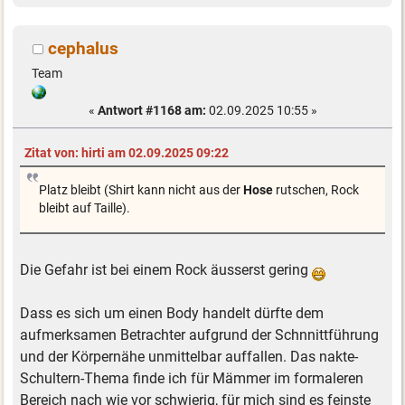
cephalus
Team
«
Antwort #1168 am:
02.09.2025 10:55 »
Zitat von: hirti am 02.09.2025 09:22
Platz bleibt (Shirt kann nicht aus der
Hose
rutschen, Rock
bleibt auf Taille).
Die Gefahr ist bei einem Rock äusserst gering
Dass es sich um einen Body handelt dürfte dem
aufmerksamen Betrachter aufgrund der Schnnittführung
und der Körpernähe unmittelbar auffallen. Das nakte-
Schultern-Thema finde ich für Mämmer im formaleren
Bereich nach wie vor schwierig, für mich sind es feinste