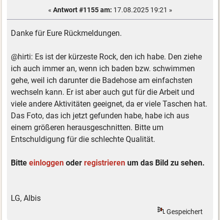
«
Antwort #1155 am:
17.08.2025 19:21 »
Danke für Eure Rückmeldungen.
@hirti: Es ist der kürzeste Rock, den ich habe. Den ziehe
ich auch immer an, wenn ich baden bzw. schwimmen
gehe, weil ich darunter die Badehose am einfachsten
wechseln kann. Er ist aber auch gut für die Arbeit und
viele andere Aktivitäten geeignet, da er viele Taschen hat.
Das Foto, das ich jetzt gefunden habe, habe ich aus
einem größeren herausgeschnitten. Bitte um
Entschuldigung für die schlechte Qualität.
Bitte
einloggen
oder
registrieren
um das Bild zu sehen.
LG, Albis
Gespeichert