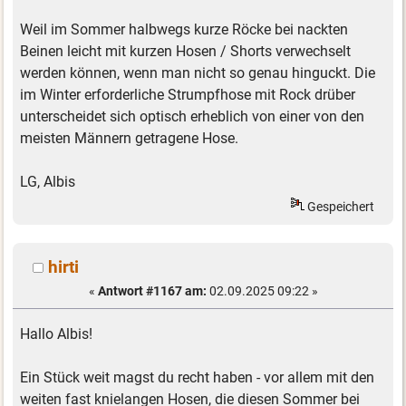
Weil im Sommer halbwegs kurze Röcke bei nackten
Beinen leicht mit kurzen Hosen / Shorts verwechselt
werden können, wenn man nicht so genau hinguckt. Die
im Winter erforderliche Strumpfhose mit Rock drüber
unterscheidet sich optisch erheblich von einer von den
meisten Männern getragene Hose.
LG, Albis
Gespeichert
hirti
«
Antwort #1167 am:
02.09.2025 09:22 »
Hallo Albis!
Ein Stück weit magst du recht haben - vor allem mit den
weiten fast knielangen Hosen, die diesen Sommer bei