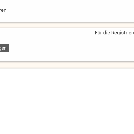
ren
Für die Registrie