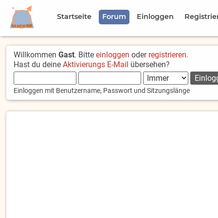
Startseite
Forum
Einloggen
Registrie
Willkommen
Gast
. Bitte
einloggen
oder
registrieren
.
Hast du deine
Aktivierungs E-Mail
übersehen?
Einloggen mit Benutzername, Passwort und Sitzungslänge