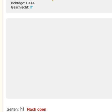
Beiträge: 1.414
Geschlecht:
Seiten: [
1
]
Nach oben