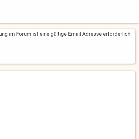
rung im Forum ist eine gültige Email Adresse erforderlich