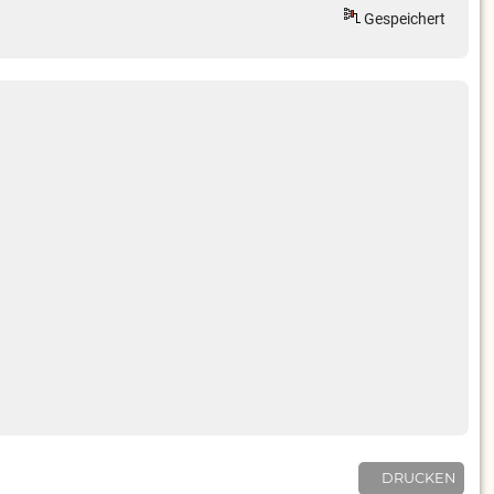
Gespeichert
DRUCKEN