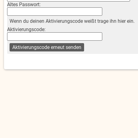
Altes Passwort:
Wenn du deinen Aktivierungscode weißt trage ihn hier ein.
Aktivierungscode: