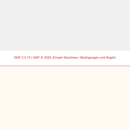
SMF 2.0.19
|
SMF © 2020
,
Simple Machines
|
Bedingungen und Regeln