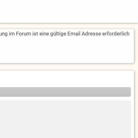
rung im Forum ist eine gültige Email Adresse erforderlich