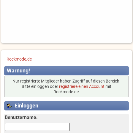
Rockmode.de
Warnung!
Nur registrierte Mitglieder haben Zugriff auf diesen Bereich.
Bitte einloggen oder
registriere einen Account
mit
Rockmode.de.
Einloggen
Benutzername: