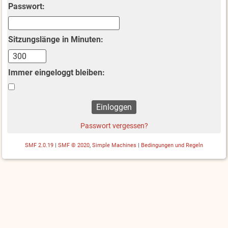
Passwort:
Sitzungslänge in Minuten:
Immer eingeloggt bleiben:
Passwort vergessen?
SMF 2.0.19
|
SMF © 2020
,
Simple Machines
|
Bedingungen und Regeln