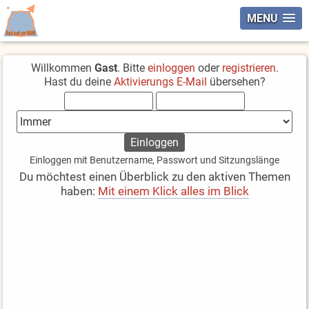
MENU
Willkommen
Gast
. Bitte
einloggen
oder
registrieren
.
Hast du deine
Aktivierungs E-Mail
übersehen?
Einloggen mit Benutzername, Passwort und Sitzungslänge
Du möchtest einen Überblick zu den aktiven Themen
haben:
Mit einem Klick alles im Blick