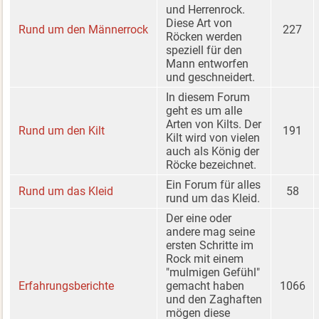
und Herrenrock.
Diese Art von
Rund um den Männerrock
227
Röcken werden
speziell für den
Mann entworfen
und geschneidert.
In diesem Forum
geht es um alle
Arten von Kilts. Der
Rund um den Kilt
191
Kilt wird von vielen
auch als König der
Röcke bezeichnet.
Ein Forum für alles
Rund um das Kleid
58
rund um das Kleid.
Der eine oder
andere mag seine
ersten Schritte im
Rock mit einem
"mulmigen Gefühl"
Erfahrungsberichte
gemacht haben
1066
und den Zaghaften
mögen diese