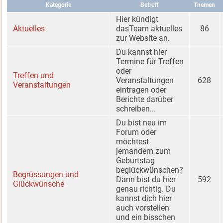
Kategorie
Betreff
Themen
Hier kündigt
Aktuelles
dasTeam aktuelles
86
zur Website an.
Du kannst hier
Termine für Treffen
oder
Treffen und
Veranstaltungen
628
Veranstaltungen
eintragen oder
Berichte darüber
schreiben...
Du bist neu im
Forum oder
möchtest
jemandem zum
Geburtstag
beglückwünschen?
Begrüssungen und
Dann bist du hier
592
Glückwünsche
genau richtig. Du
kannst dich hier
auch vorstellen
und ein bisschen