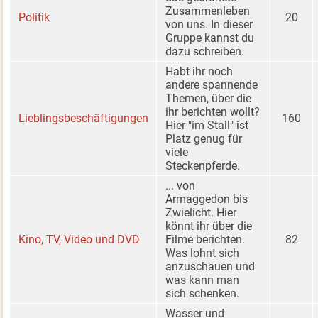
Zusammenleben
Politik
20
von uns. In dieser
Gruppe kannst du
dazu schreiben.
Habt ihr noch
andere spannende
Themen, über die
ihr berichten wollt?
Lieblingsbeschäftigungen
160
Hier "im Stall" ist
Platz genug für
viele
Steckenpferde.
... von
Armaggedon bis
Zwielicht. Hier
könnt ihr über die
Kino, TV, Video und DVD
Filme berichten.
82
Was lohnt sich
anzuschauen und
was kann man
sich schenken.
Wasser und