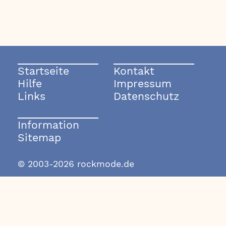
Startseite
Kontakt
Hilfe
Impressum
Links
Datenschutz
Information
Sitemap
© 2003-2026 rockmode.de