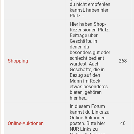
du nicht empfehlen
kannst, haben hier
Platz...
Hier haben Shop-
Rezensionen Platz.
Beiträge über
Geschäfte, in
denen du
besonders gut oder
schlecht bedient
Shopping
268
wurdest. Auch
Geschäfte, die in
Bezug auf den
Mann im Rock
etwas besonderes
bieten, gehören
hier her...
In diesem Forum
kannst du Links zu
Online-Auktionen
Online-Auktionen
posten. Bitte hier
40
NUR Links zu