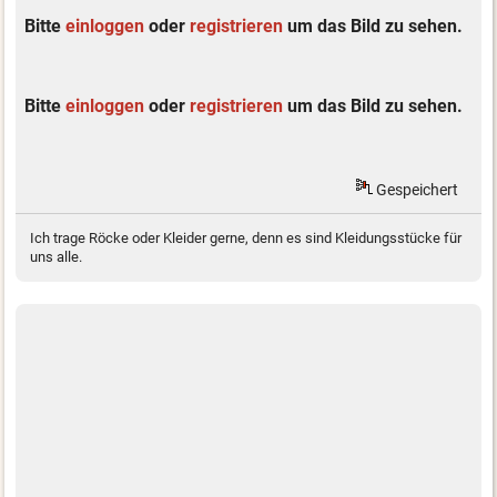
Bitte
einloggen
oder
registrieren
um das Bild zu sehen.
Bitte
einloggen
oder
registrieren
um das Bild zu sehen.
Gespeichert
Ich trage Röcke oder Kleider gerne, denn es sind Kleidungsstücke für
uns alle.