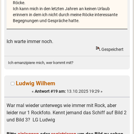
Röcke.
Ich kann mich in den letzten Jahren an keinen Urlaub
erinnern in dem ich nicht durch meine Röcke interessante
Begegnungen und Gespräche hatte.
Ich warte immer noch.
Gespeichert
Ich emanzipiere mich, wer kommt mit?
Ludwig Wilhem
«
Antwort #19 am:
13.10.2025 19:29 »
War mal wieder unterwegs wie immer mit Rock, aber
leider nur 1 Rockfoto. Kennt jemand das Schiff auf Bild 2
und Bild 3? LG Ludwig