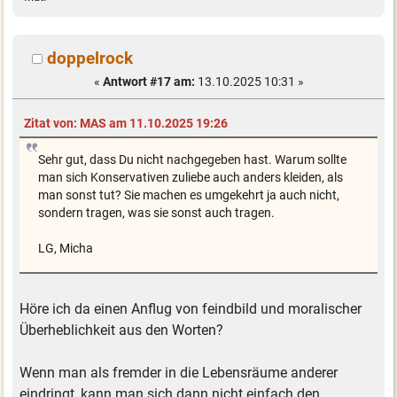
doppelrock
«
Antwort #17 am:
13.10.2025 10:31 »
Zitat von: MAS am 11.10.2025 19:26
Sehr gut, dass Du nicht nachgegeben hast. Warum sollte
man sich Konservativen zuliebe auch anders kleiden, als
man sonst tut? Sie machen es umgekehrt ja auch nicht,
sondern tragen, was sie sonst auch tragen.
LG, Micha
Höre ich da einen Anflug von feindbild und moralischer
Überheblichkeit aus den Worten?
Wenn man als fremder in die Lebensräume anderer
eindringt, kann man sich dann nicht einfach den