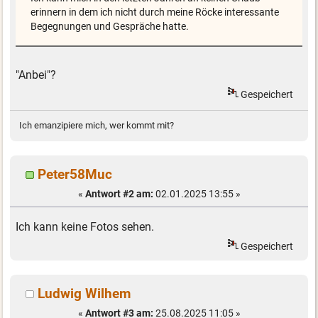
erinnern in dem ich nicht durch meine Röcke interessante
Begegnungen und Gespräche hatte.
"Anbei"?
Gespeichert
Ich emanzipiere mich, wer kommt mit?
Peter58Muc
«
Antwort #2 am:
02.01.2025 13:55 »
Ich kann keine Fotos sehen.
Gespeichert
Ludwig Wilhem
«
Antwort #3 am:
25.08.2025 11:05 »