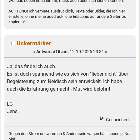
Wer das Leben ernst nimmt, muss auch über sich lachen können.
ACHTUNG! Ich verbiete ausdrücklich, Texte oder Bilder, die ich hier
einstelle, ohne meine ausdrückliche Erlaubnis auf andere Seiten zu
kopieren!
Uckermärker
«
Antwort #16 am:
12.10.2025 23:31 »
Ja, das finde ich auch.
Es ist doch spannend wie es sich von "lieber nicht" über
Begeisterung zum Neidisch sein entwickelt. Ich habe
auch die Erfahrung gemacht - Mut wird belohnt.
LG
Jens
Gespeichert
Gegen den Strom schwimmen & Anderssein wagen hält lebendig! Nur
Mut!