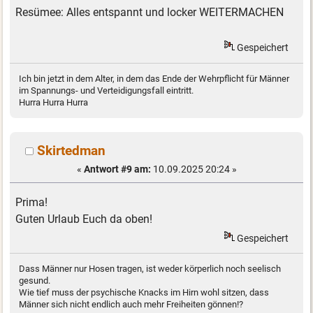
Resümee: Alles entspannt und locker WEITERMACHEN
Gespeichert
Ich bin jetzt in dem Alter, in dem das Ende der Wehrpflicht für Männer
im Spannungs- und Verteidigungsfall eintritt.
Hurra Hurra Hurra
Skirtedman
«
Antwort #9 am:
10.09.2025 20:24 »
Prima!
Guten Urlaub Euch da oben!
Gespeichert
Dass Männer nur Hosen tragen, ist weder körperlich noch seelisch
gesund.
Wie tief muss der psychische Knacks im Hirn wohl sitzen, dass
Männer sich nicht endlich auch mehr Freiheiten gönnen!?