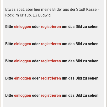
Etwas spät, aber hier meine Bilder aus der Stadt Kassel -
Rock im Urlaub. LG Ludwig
Bitte
einloggen
oder
registrieren
um das Bild zu sehen.
Bitte
einloggen
oder
registrieren
um das Bild zu sehen.
Bitte
einloggen
oder
registrieren
um das Bild zu sehen.
Bitte
einloggen
oder
registrieren
um das Bild zu sehen.
Bitte
einloggen
oder
registrieren
um das Bild zu sehen.