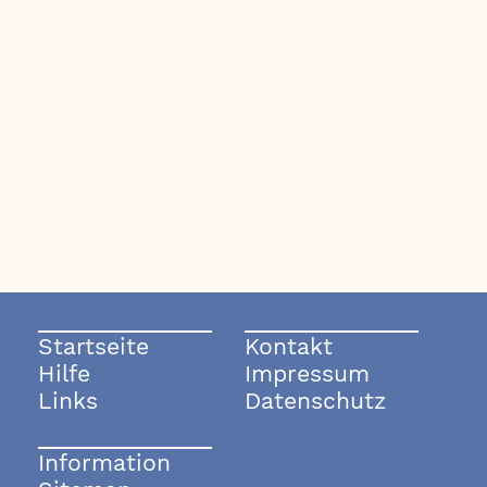
Startseite
Kontakt
Hilfe
Impressum
Links
Datenschutz
Information