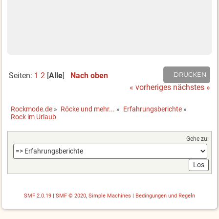
Seiten:
1
2
[
Alle
]
Nach oben
DRUCKEN
« vorheriges
nächstes »
Rockmode.de
»
Röcke und mehr...
»
Erfahrungsberichte
»
Rock im Urlaub
Gehe zu:
SMF 2.0.19
|
SMF © 2020
,
Simple Machines
|
Bedingungen und Regeln