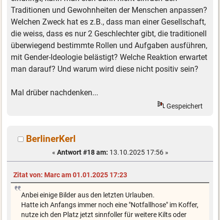
Traditionen und Gewohnheiten der Menschen anpassen?
Welchen Zweck hat es z.B., dass man einer Gesellschaft,
die weiss, dass es nur 2 Geschlechter gibt, die traditionell
überwiegend bestimmte Rollen und Aufgaben ausführen,
mit Gender-Ideologie belästigt? Welche Reaktion erwartet
man darauf? Und warum wird diese nicht positiv sein?
Mal drüber nachdenken...
Gespeichert
BerlinerKerl
«
Antwort #18 am:
13.10.2025 17:56 »
Zitat von: Marc am 01.01.2025 17:23
Anbei einige Bilder aus den letzten Urlauben.
Hatte ich Anfangs immer noch eine "Notfallhose" im Koffer,
nutze ich den Platz jetzt sinnfoller für weitere Kilts oder