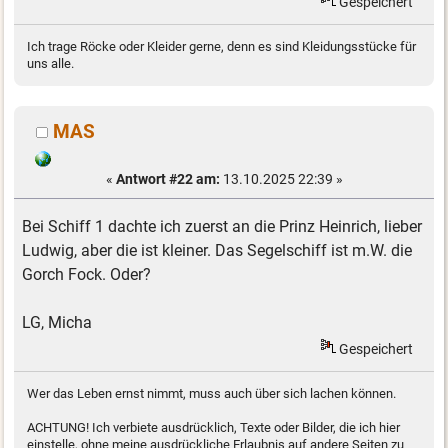
Gespeichert
Ich trage Röcke oder Kleider gerne, denn es sind Kleidungsstücke für
uns alle.
MAS
«
Antwort #22 am:
13.10.2025 22:39 »
Bei Schiff 1 dachte ich zuerst an die Prinz Heinrich, lieber
Ludwig, aber die ist kleiner. Das Segelschiff ist m.W. die
Gorch Fock. Oder?
LG, Micha
Gespeichert
Wer das Leben ernst nimmt, muss auch über sich lachen können.
ACHTUNG! Ich verbiete ausdrücklich, Texte oder Bilder, die ich hier
einstelle, ohne meine ausdrückliche Erlaubnis auf andere Seiten zu