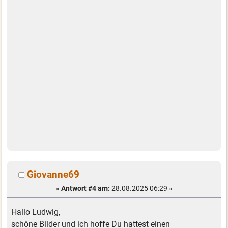
Giovanne69
«
Antwort #4 am:
28.08.2025 06:29 »
Hallo Ludwig,
schöne Bilder und ich hoffe Du hattest einen