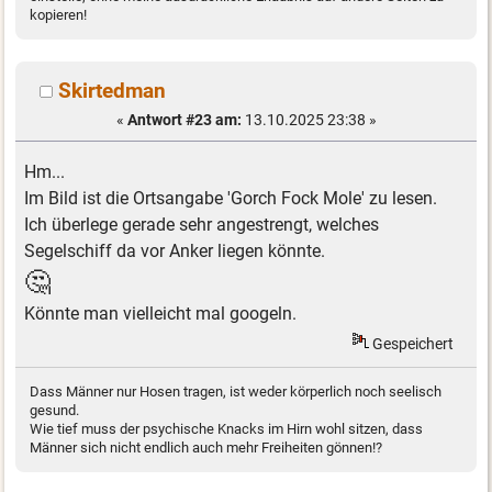
kopieren!
Skirtedman
«
Antwort #23 am:
13.10.2025 23:38 »
Hm...
Im Bild ist die Ortsangabe 'Gorch Fock Mole' zu lesen.
Ich überlege gerade sehr angestrengt, welches
Segelschiff da vor Anker liegen könnte.
🤔
Könnte man vielleicht mal googeln.
Gespeichert
Dass Männer nur Hosen tragen, ist weder körperlich noch seelisch
gesund.
Wie tief muss der psychische Knacks im Hirn wohl sitzen, dass
Männer sich nicht endlich auch mehr Freiheiten gönnen!?