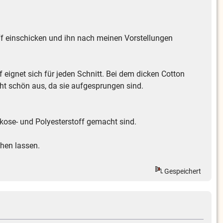
ff einschicken und ihn nach meinen Vorstellungen
 eignet sich für jeden Schnitt. Bei dem dicken Cotton
cht schön aus, da sie aufgesprungen sind.
skose- und Polyesterstoff gemacht sind.
hen lassen.
Gespeichert