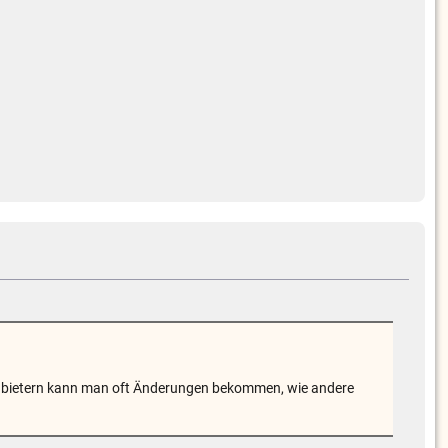
Anbietern kann man oft Änderungen bekommen, wie andere