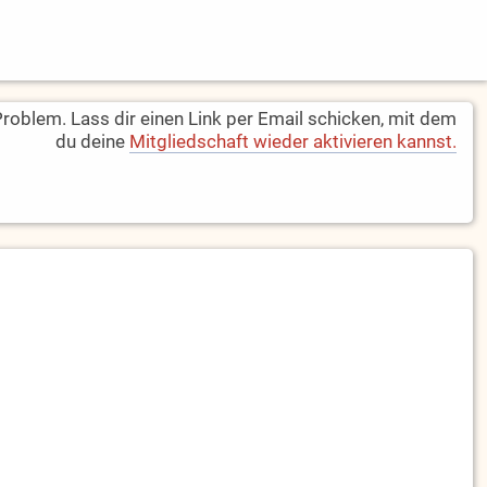
oblem. Lass dir einen Link per Email schicken, mit dem
du deine
Mitgliedschaft wieder aktivieren kannst.