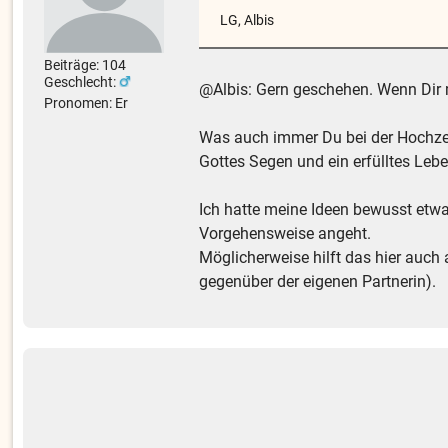
LG, Albis
Beiträge: 104
Geschlecht:
@Albis: Gern geschehen. Wenn Dir m
Pronomen: Er
Was auch immer Du bei der Hochzei
Gottes Segen und ein erfülltes Lebe
Ich hatte meine Ideen bewusst etwa
Vorgehensweise angeht.
Möglicherweise hilft das hier auch
gegenüber der eigenen Partnerin).