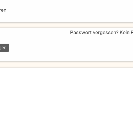
ren
Passwort vergessen? Kein Pr