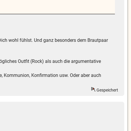
 Dich wohl fühlst. Und ganz besonders dem Brautpaar
ögliches Outfit (Rock) als auch die argumentative
ufe, Kommunion, Konfirmation usw. Oder aber auch
Gespeichert