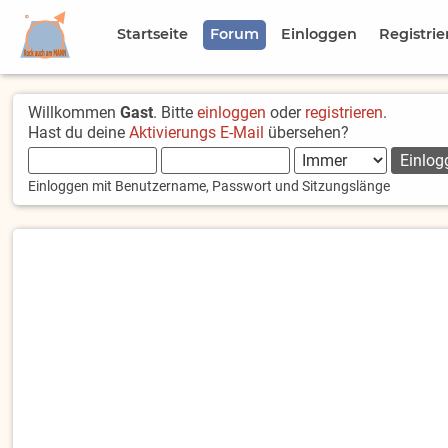
Startseite
Forum
Einloggen
Registrie
Willkommen
Gast
. Bitte
einloggen
oder
registrieren
.
Hast du deine
Aktivierungs E-Mail
übersehen?
Einloggen mit Benutzername, Passwort und Sitzungslänge