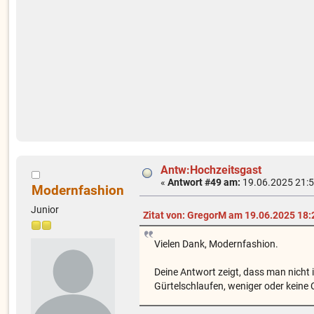
Antw:Hochzeitsgast
«
Antwort #49 am:
19.06.2025 21:5
Modernfashion
Junior
Zitat von: GregorM am 19.06.2025 18:
Vielen Dank, Modernfashion.
Deine Antwort zeigt, dass man nich
Gürtelschlaufen, weniger oder keine