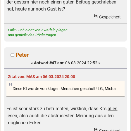
der gestern hier noch einen guten Beitrag geschrieben
hat, heute nur noch Gast ist?
Gespeichert
Laßt Euch nicht von Zweifeln plagen
und genießt das Röcketragen
Peter
«
Antwort #47 am:
06.03.2024 22:52 »
Zitat von: MAS am 06.03.2024 20:00
Diese KI wurde von klugen Menschen geschult! LG, Micha
Es ist sehr stark zu befürchten, wirklich, dass KI's
alles
lesen, also auch die abstrusesten Meinung aus allen
möglichen Ecken...
Gespeichert