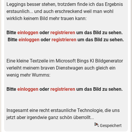
Leggings besser stehen, trotzdem finde ich das Ergebnis
erstaunlich... und auch erschreckend weil man wohl
wirklich keinem Bild mehr trauen kann:
Bitte
einloggen
oder
registrieren
um das Bild zu sehen.
Bitte
einloggen
oder
registrieren
um das Bild zu sehen.
Eine kleine Textzeile im Microsoft Bings KI Bildgenerator
verleiht meinem braven Dienstwagen auch gleich ein
wenig mehr Wumms:
Bitte
einloggen
oder
registrieren
um das Bild zu sehen.
Insgesamt eine recht erstaunliche Technologie, die uns
jetzt aber irgendwie ganz schön überrollt...
Gespeichert