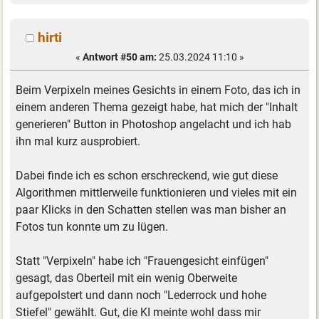
hirti
«
Antwort #50 am:
25.03.2024 11:10 »
Beim Verpixeln meines Gesichts in einem Foto, das ich in
einem anderen Thema gezeigt habe, hat mich der "Inhalt
generieren" Button in Photoshop angelacht und ich hab
ihn mal kurz ausprobiert.
Dabei finde ich es schon erschreckend, wie gut diese
Algorithmen mittlerweile funktionieren und vieles mit ein
paar Klicks in den Schatten stellen was man bisher an
Fotos tun konnte um zu lügen.
Statt "Verpixeln" habe ich "Frauengesicht einfügen"
gesagt, das Oberteil mit ein wenig Oberweite
aufgepolstert und dann noch "Lederrock und hohe
Stiefel" gewählt. Gut, die KI meinte wohl dass mir