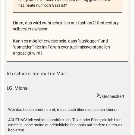
hat, heute nur noch Gast ist?
Hmm, das wird wahrscheinlich nur fashion21firstcentury
selbersters wissen!
Kann es möglicherweise sein, dass "ausloggen" und
"abmelden" hier im Forum eventuell missverständlich
angezeigt wird?
Ich schicke ihm mal ne Mail.
LG, Micha
Gespeichert
Wer das Leben ernst nimmt, muss auch über sich lachen können.
ACHTUNG! Ich verbiete ausdrücklich, Texte oder Bilder, die ich hier
einstelle, ohne meine ausdrückliche Erlaubnis auf andere Seiten zu
kopieren!