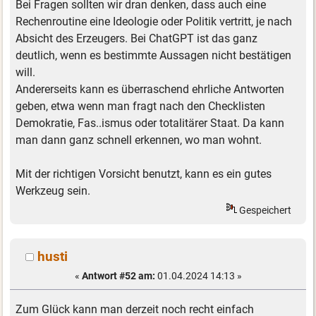
Bei Fragen sollten wir dran denken, dass auch eine
Rechenroutine eine Ideologie oder Politik vertritt, je nach
Absicht des Erzeugers. Bei ChatGPT ist das ganz
deutlich, wenn es bestimmte Aussagen nicht bestätigen
will.
Andererseits kann es überraschend ehrliche Antworten
geben, etwa wenn man fragt nach den Checklisten
Demokratie, Fas..ismus oder totalitärer Staat. Da kann
man dann ganz schnell erkennen, wo man wohnt.
Mit der richtigen Vorsicht benutzt, kann es ein gutes
Werkzeug sein.
Gespeichert
husti
«
Antwort #52 am:
01.04.2024 14:13 »
Zum Glück kann man derzeit noch recht einfach