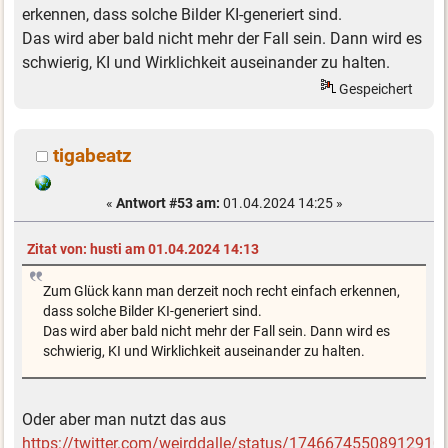
erkennen, dass solche Bilder KI-generiert sind.
Das wird aber bald nicht mehr der Fall sein. Dann wird es
schwierig, KI und Wirklichkeit auseinander zu halten.
Gespeichert
tigabeatz
«
Antwort #53 am:
01.04.2024 14:25 »
Zitat von: husti am 01.04.2024 14:13
Zum Glück kann man derzeit noch recht einfach erkennen,
dass solche Bilder KI-generiert sind.
Das wird aber bald nicht mehr der Fall sein. Dann wird es
schwierig, KI und Wirklichkeit auseinander zu halten.
Oder aber man nutzt das aus
https://twitter.com/weirddalle/status/17466745508912910