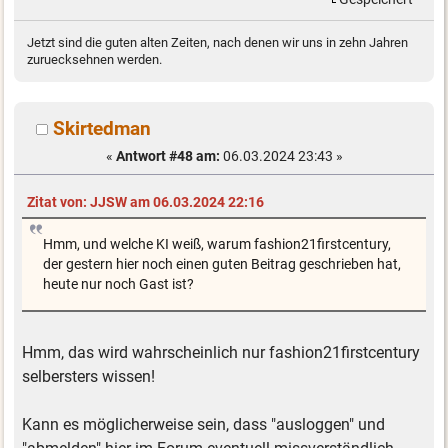
Jetzt sind die guten alten Zeiten, nach denen wir uns in zehn Jahren
zuruecksehnen werden.
Skirtedman
«
Antwort #48 am:
06.03.2024 23:43 »
Zitat von: JJSW am 06.03.2024 22:16
Hmm, und welche KI weiß, warum fashion21firstcentury,
der gestern hier noch einen guten Beitrag geschrieben hat,
heute nur noch Gast ist?
Hmm, das wird wahrscheinlich nur fashion21firstcentury
selbersters wissen!
Kann es möglicherweise sein, dass "ausloggen" und