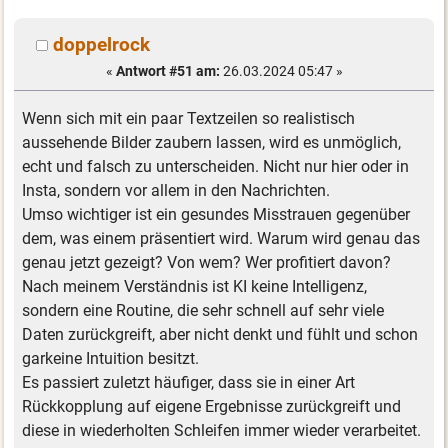
doppelrock
«
Antwort #51 am:
26.03.2024 05:47 »
Wenn sich mit ein paar Textzeilen so realistisch
aussehende Bilder zaubern lassen, wird es unmöglich,
echt und falsch zu unterscheiden. Nicht nur hier oder in
Insta, sondern vor allem in den Nachrichten.
Umso wichtiger ist ein gesundes Misstrauen gegenüber
dem, was einem präsentiert wird. Warum wird genau das
genau jetzt gezeigt? Von wem? Wer profitiert davon?
Nach meinem Verständnis ist KI keine Intelligenz,
sondern eine Routine, die sehr schnell auf sehr viele
Daten zurückgreift, aber nicht denkt und fühlt und schon
garkeine Intuition besitzt.
Es passiert zuletzt häufiger, dass sie in einer Art
Rückkopplung auf eigene Ergebnisse zurückgreift und
diese in wiederholten Schleifen immer wieder verarbeitet.