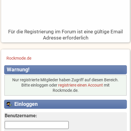
Für die Registrierung im Forum ist eine gültige Email
Adresse erforderlich
Rockmode.de
Warnung!
Nur registrierte Mitglieder haben Zugriff auf diesen Bereich.
Bitte einloggen oder
registriere einen Account
mit
Rockmode.de.
Einloggen
Benutzername: