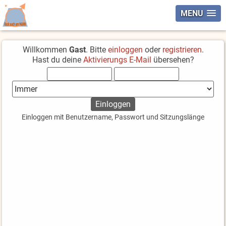
MENU
Willkommen
Gast
. Bitte
einloggen
oder
registrieren
.
Hast du deine
Aktivierungs E-Mail
übersehen?
Einloggen mit Benutzername, Passwort und Sitzungslänge