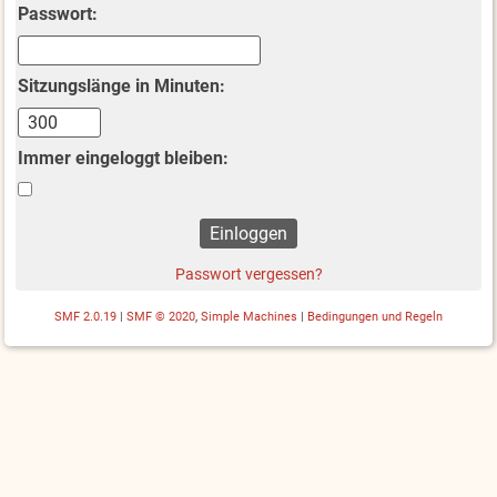
Passwort:
Sitzungslänge in Minuten:
Immer eingeloggt bleiben:
Passwort vergessen?
SMF 2.0.19
|
SMF © 2020
,
Simple Machines
|
Bedingungen und Regeln