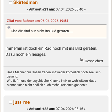
Skirtedman
«
Antwort #21 am:
07.04.2026 00:40 »
Zitat von: Bahner am 06.04.2026 19:54
Klar, die sind nur nicht ins Bild geraten....
Immerhin ist doch ein Rad noch mit ins Bild geraten.
Dazu noch ein riesiges.
Gespeichert
Dass Männer nur Hosen tragen, ist weder körperlich noch seelisch
gesund.
Wie tief muss der psychische Knacks im Hirn wohl sitzen, dass
Männer sich nicht endlich auch mehr Freiheiten gönnen!?
just_me
«
Antwort #22 am:
07.04.2026 08:16 »