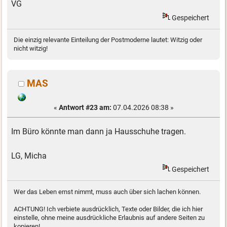
VG
Gespeichert
Die einzig relevante Einteilung der Postmoderne lautet: Witzig oder
nicht witzig!
MAS
«
Antwort #23 am:
07.04.2026 08:38 »
Im Büro könnte man dann ja Hausschuhe tragen.
LG, Micha
Gespeichert
Wer das Leben ernst nimmt, muss auch über sich lachen können.
ACHTUNG! Ich verbiete ausdrücklich, Texte oder Bilder, die ich hier
einstelle, ohne meine ausdrückliche Erlaubnis auf andere Seiten zu
kopieren!