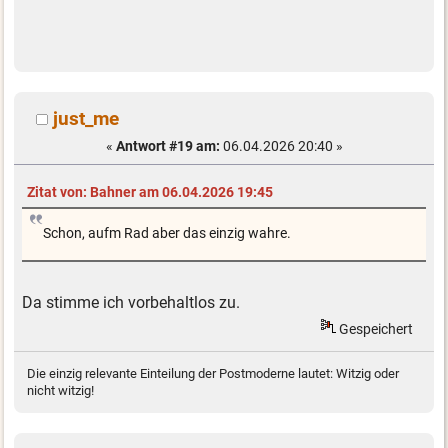
just_me
«
Antwort #19 am:
06.04.2026 20:40 »
Zitat von: Bahner am 06.04.2026 19:45
Schon, aufm Rad aber das einzig wahre.
Da stimme ich vorbehaltlos zu.
Gespeichert
Die einzig relevante Einteilung der Postmoderne lautet: Witzig oder
nicht witzig!