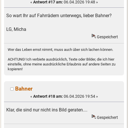
«
Antwort #17 am:
06.04.2026 19:48 »
So wart Ihr auf Fahrrädern unterwegs, lieber Bahner?
LG, Micha
Gespeichert
Wer das Leben ernst nimmt, muss auch über sich lachen können.
ACHTUNG! Ich verbiete ausdrücklich, Texte oder Bilder, die ich hier
einstelle, ohne meine ausdrückliche Erlaubnis auf andere Seiten zu
kopieren!
Bahner
«
Antwort #18 am:
06.04.2026 19:54 »
Klar, die sind nur nicht ins Bild geraten....
Gespeichert