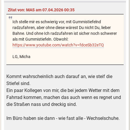
Zitat von: MAS am 07.04.2026 00:35
Ich stelle mir es schwierig vor, mit Gummistiefelnd
radzufahren, aber ohne diese wärest Du nicht Du, lieber
Bahne. Und ohne Ich radzufahren ist sicher noch schwerer
als mit Gummistiefeln. Obwohl:
https://www.youtube.com/watch?v=fdceSb32eTQ
LG, Micha
Kommt wahrscheinlich auch darauf an, wie steif die
Stiefel sind.
Ein paar Kollegen von mir, die bei jedem Wetter mit dem
Fahrrad kommen, machen das auch wenn es regnet und
die Straßen nass und dreckig sind.
Im Büro haben sie dann - wie fast alle - Wechselschuhe.