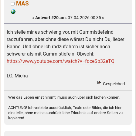
MAS
«
Antwort #20 am:
07.04.2026 00:35 »
Ich stelle mir es schwierig vor, mit Gummistiefelnd
radzufahren, aber ohne diese wärest Du nicht Du, lieber
Bahne. Und ohne Ich radzufahren ist sicher noch
schwerer als mit Gummistiefeln. Obwohl:
https://www.youtube.com/watch?v=fdceSb32eTQ
LG, Micha
Gespeichert
Wer das Leben ernst nimmt, muss auch über sich lachen können.
ACHTUNG! Ich verbiete ausdrücklich, Texte oder Bilder, die ich hier
einstelle, ohne meine ausdrückliche Erlaubnis auf andere Seiten zu
kopieren!