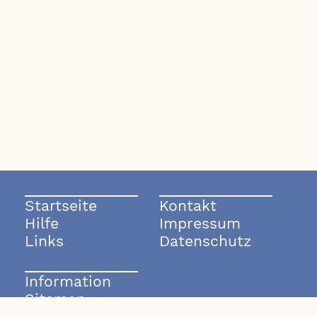
Startseite
Kontakt
Hilfe
Impressum
Links
Datenschutz
Information
Sitemap