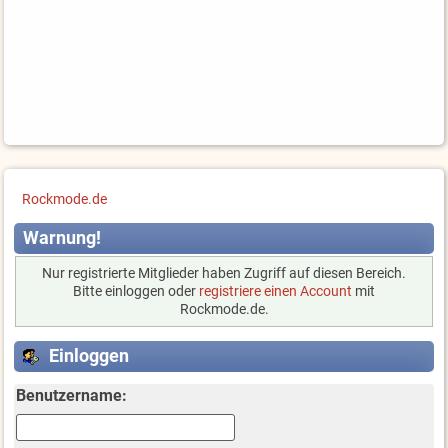
Rockmode.de
Warnung!
Nur registrierte Mitglieder haben Zugriff auf diesen Bereich.
Bitte einloggen oder
registriere einen Account
mit
Rockmode.de.
Einloggen
Benutzername: