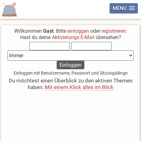
MENU
Willkommen
Gast
. Bitte
einloggen
oder
registrieren
.
Hast du deine
Aktivierungs E-Mail
übersehen?
Einloggen mit Benutzername, Passwort und Sitzungslänge
Du möchtest einen Überblick zu den aktiven Themen
haben:
Mit einem Klick alles im Blick