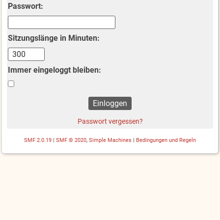
Passwort:
Sitzungslänge in Minuten:
Immer eingeloggt bleiben:
Passwort vergessen?
SMF 2.0.19
|
SMF © 2020
,
Simple Machines
|
Bedingungen und Regeln