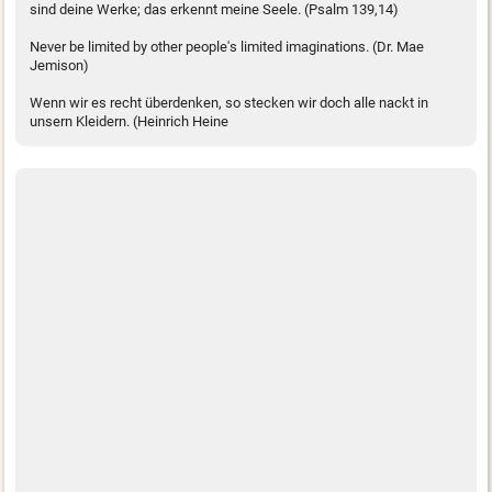
sind deine Werke; das erkennt meine Seele. (Psalm 139,14)
Never be limited by other people's limited imaginations. (Dr. Mae
Jemison)
Wenn wir es recht überdenken, so stecken wir doch alle nackt in
unsern Kleidern. (Heinrich Heine