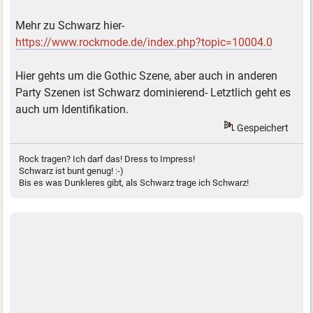
Mehr zu Schwarz hier-
https://www.rockmode.de/index.php?topic=10004.0
Hier gehts um die Gothic Szene, aber auch in anderen
Party Szenen ist Schwarz dominierend- Letztlich geht es
auch um Identifikation.
Gespeichert
Rock tragen? Ich darf das! Dress to Impress!
Schwarz ist bunt genug! :-)
Bis es was Dunkleres gibt, als Schwarz trage ich Schwarz!