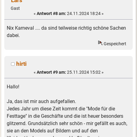
Lars
Gast
«
Antwort #8 am:
24.11.2024 18:24 »
Nix Karneval .... da sind teilweise richtig schöne Sachen
dabei.
Gespeichert
hirti
«
Antwort #9 am:
25.11.2024 15:02 »
Hallo!
Ja, das ist mir auch aufgefallen.
Jedes Jahr um diese Zeit kommt die "Mode für die
Festtage" in die Geschäfte und die ist heuer besonders
glitzernd. Grundsätzlich sehr schön - mir gefällt es auch,
sie an den Models auf Bildern und auf den