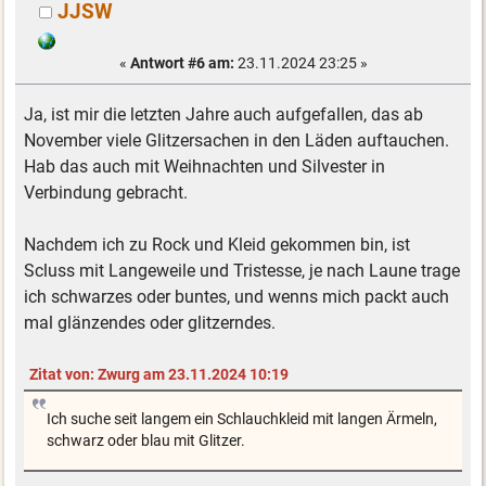
JJSW
«
Antwort #6 am:
23.11.2024 23:25 »
Ja, ist mir die letzten Jahre auch aufgefallen, das ab
November viele Glitzersachen in den Läden auftauchen.
Hab das auch mit Weihnachten und Silvester in
Verbindung gebracht.
Nachdem ich zu Rock und Kleid gekommen bin, ist
Scluss mit Langeweile und Tristesse, je nach Laune trage
ich schwarzes oder buntes, und wenns mich packt auch
mal glänzendes oder glitzerndes.
Zitat von: Zwurg am 23.11.2024 10:19
Ich suche seit langem ein Schlauchkleid mit langen Ärmeln,
schwarz oder blau mit Glitzer.