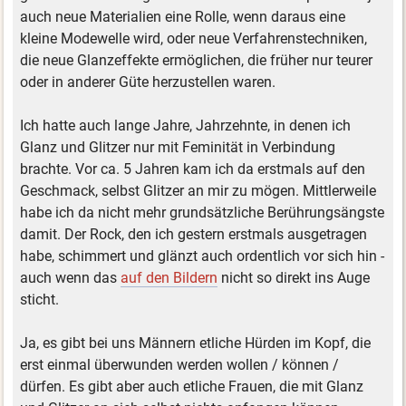
auch neue Materialien eine Rolle, wenn daraus eine
kleine Modewelle wird, oder neue Verfahrenstechniken,
die neue Glanzeffekte ermöglichen, die früher nur teurer
oder in anderer Güte herzustellen waren.
Ich hatte auch lange Jahre, Jahrzehnte, in denen ich
Glanz und Glitzer nur mit Feminität in Verbindung
brachte. Vor ca. 5 Jahren kam ich da erstmals auf den
Geschmack, selbst Glitzer an mir zu mögen. Mittlerweile
habe ich da nicht mehr grundsätzliche Berührungsängste
damit. Der Rock, den ich gestern erstmals ausgetragen
habe, schimmert und glänzt auch ordentlich vor sich hin -
auch wenn das
auf den Bildern
nicht so direkt ins Auge
sticht.
Ja, es gibt bei uns Männern etliche Hürden im Kopf, die
erst einmal überwunden werden wollen / können /
dürfen. Es gibt aber auch etliche Frauen, die mit Glanz