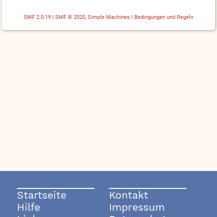
SMF 2.0.19
|
SMF © 2020
,
Simple Machines
|
Bedingungen und Regeln
Startseite
Kontakt
Hilfe
Impressum