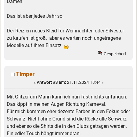
Damen.
Das ist aber jedes Jahr so.
Der Reiz en neues Kleid für Weihnachten oder Silvester
zu kaufen ist groß, aber es warten noch ungetragene
Modelle auf ihren Einsatz
Gespeichert
Timper
«
Antwort #3 am:
21.11.2024 18:44 »
Mit Glitzer am Mann kann ich nun fast nichts anfangen.
Das kippt in meinen Augen Richtung Karneval.
Für mich kommen eher dezente Farben in den Fokus oder
Schwarz. Nicht ohne Grund sind die Röcke alle Schwarz
und ebenso die Shirts die in den Clubs getragen werden.
Ein edler Touch hängt immer dran.