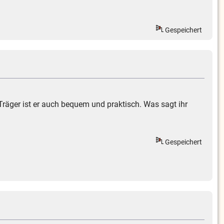
Gespeichert
Träger ist er auch bequem und praktisch. Was sagt ihr
Gespeichert