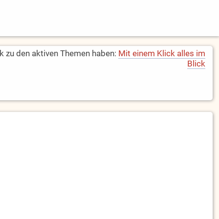
k zu den aktiven Themen haben:
Mit einem Klick alles im
Blick