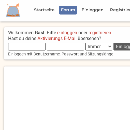
Startseite
Forum
Einloggen
Registrie
Willkommen
Gast
. Bitte
einloggen
oder
registrieren
.
Hast du deine
Aktivierungs E-Mail
übersehen?
Einloggen mit Benutzername, Passwort und Sitzungslänge