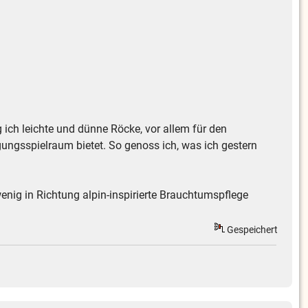
ich leichte und dünne Röcke, vor allem für den
gungsspielraum bietet. So genoss ich, was ich gestern
enig in Richtung alpin-inspirierte Brauchtumspflege
Gespeichert