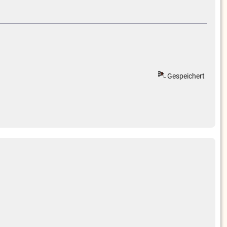
Gespeichert