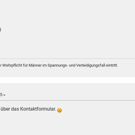
)
er Wehrpflicht für Männer im Spannungs- und Verteidigungsfall eintritt.
5 »
 über das Kontaktformular.