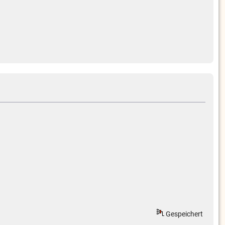
Gespeichert