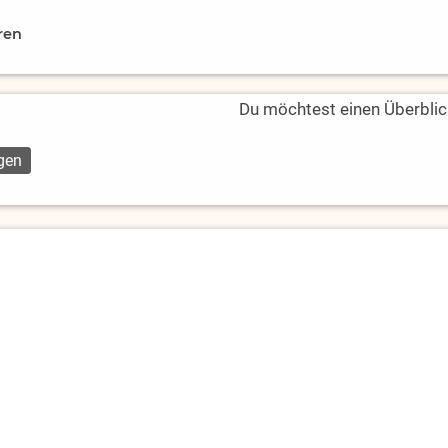
ren
Du möchtest einen Überblic