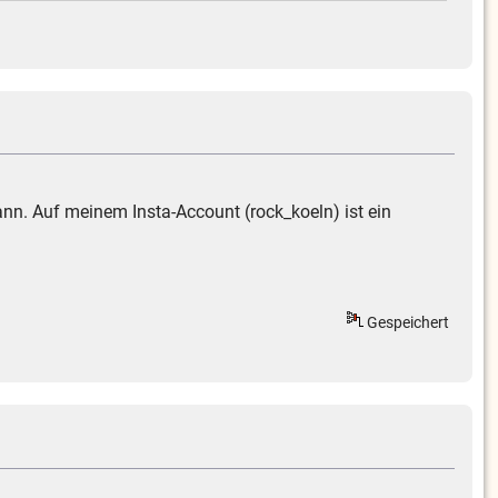
ann. Auf meinem Insta-Account (rock_koeln) ist ein
Gespeichert