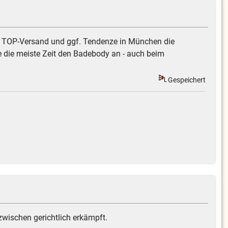
er TOP-Versand und ggf. Tendenze in München die
 die meiste Zeit den Badebody an - auch beim
Gespeichert
wischen gerichtlich erkämpft.