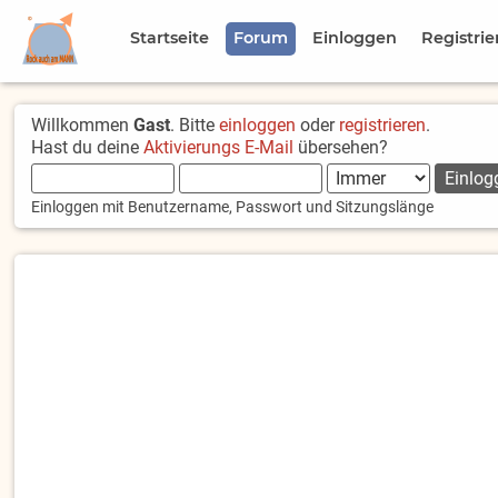
Startseite
Forum
Einloggen
Registrie
Willkommen
Gast
. Bitte
einloggen
oder
registrieren
.
Hast du deine
Aktivierungs E-Mail
übersehen?
Einloggen mit Benutzername, Passwort und Sitzungslänge