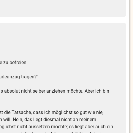
 zu befreien.
Badeanzug tragen?"
s absolut nicht selber anziehen möchte. Aber ich bin
t die Tatsache, dass ich möglichst so gut wie nie,
 will. Nein, das liegt diesmal nicht an meinem
glichst nicht aussetzen möchte; es liegt aber auch ein