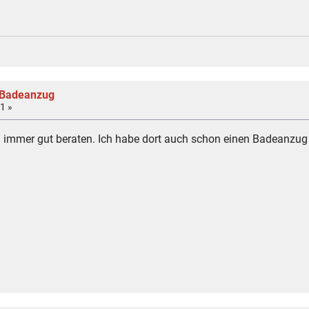
 Badeanzug
1 »
 immer gut beraten. Ich habe dort auch schon einen Badeanzug 