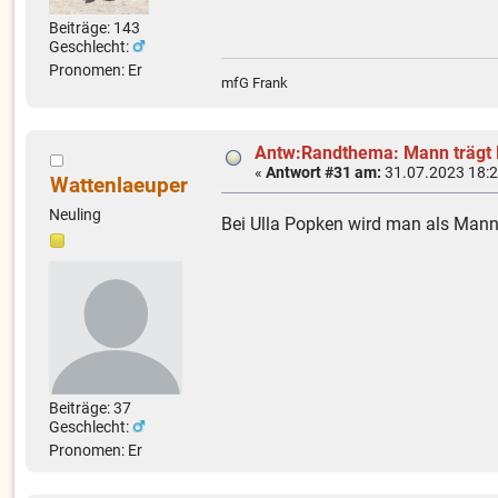
Beiträge: 143
Geschlecht:
Pronomen: Er
mfG Frank
Antw:Randthema: Mann trägt
«
Antwort #31 am:
31.07.2023 18:2
Wattenlaeuper
Neuling
Bei Ulla Popken wird man als Mann
Beiträge: 37
Geschlecht:
Pronomen: Er