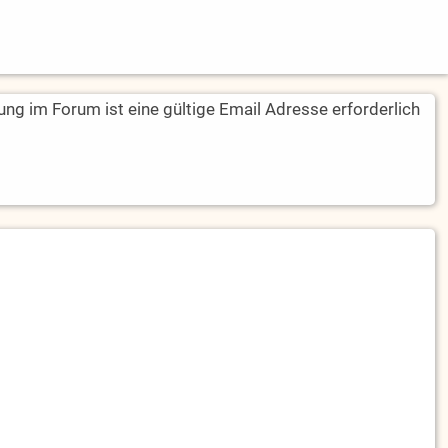
rung im Forum ist eine gültige Email Adresse erforderlich