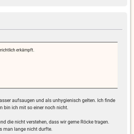
ichtlich erkämpft.
asser aufsaugen und als unhygienisch gelten. Ich finde
bin ich mit so einer noch nicht.
und die nicht verstehen, dass wir gerne Röcke tragen.
 man lange nicht durfte.