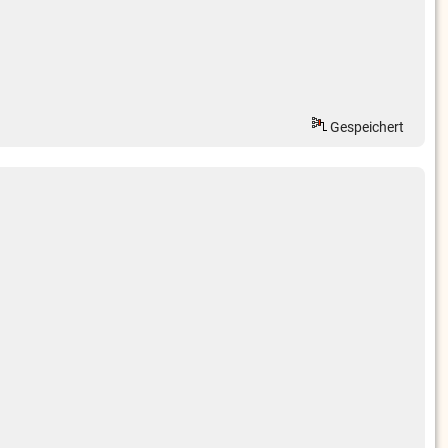
Gespeichert