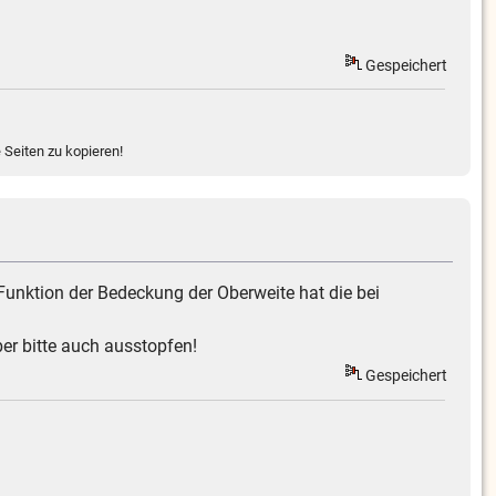
Gespeichert
 Seiten zu kopieren!
unktion der Bedeckung der Oberweite hat die bei
ber bitte auch ausstopfen!
Gespeichert