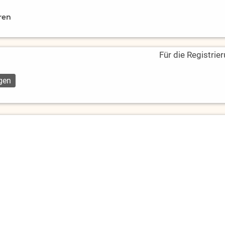
ren
Für die Registrie