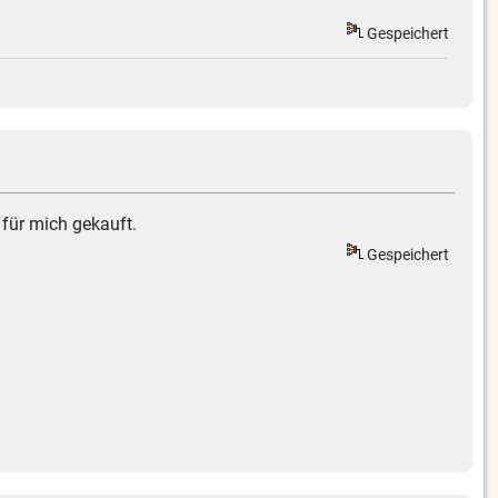
Gespeichert
für mich gekauft.
Gespeichert