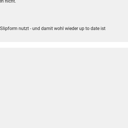
n nicht.
 Slipform nutzt - und damit wohl wieder up to date ist