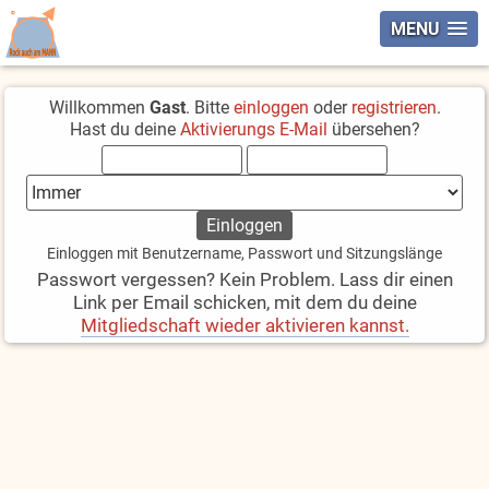
MENU
Willkommen
Gast
. Bitte
einloggen
oder
registrieren
.
Hast du deine
Aktivierungs E-Mail
übersehen?
Einloggen mit Benutzername, Passwort und Sitzungslänge
Passwort vergessen? Kein Problem. Lass dir einen
Link per Email schicken, mit dem du deine
Mitgliedschaft wieder aktivieren kannst.