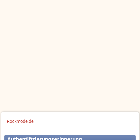
Rockmode.de
Authentifizierungserinnerung