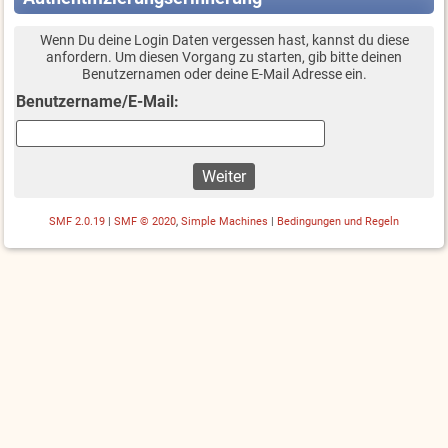
Wenn Du deine Login Daten vergessen hast, kannst du diese
anfordern. Um diesen Vorgang zu starten, gib bitte deinen
Benutzernamen oder deine E-Mail Adresse ein.
Benutzername/E-Mail:
SMF 2.0.19
|
SMF © 2020
,
Simple Machines
|
Bedingungen und Regeln