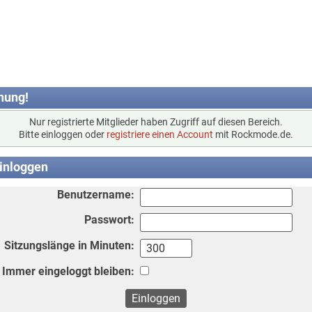
nung!
Nur registrierte Mitglieder haben Zugriff auf diesen Bereich.
Bitte einloggen oder
registriere einen Account
mit Rockmode.de.
inloggen
Benutzername:
Passwort:
Sitzungslänge in Minuten:
Immer eingeloggt bleiben: