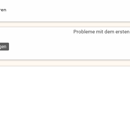
ren
Probleme mit dem ersten L