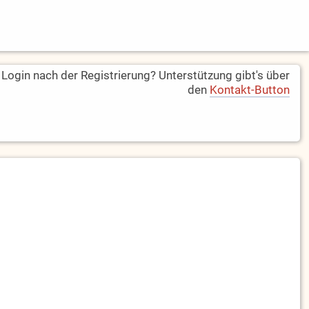
ogin nach der Registrierung? Unterstützung gibt's über
den
Kontakt-Button