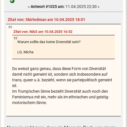
«
Antwort #1025 am:
11.04.2025 22:30 »
Zitat von: Skirtedman am 10.04.2025 18:01
Zitat von: MAS am 10.04.2025 16:52
Warum sollte das keine Diversität sein?
LG, Micha
Du weisst ganz genau, dass diese Form von Diversität
damit nicht gemeint ist, sondern sich insbesondere auf
trans, queer u.ä. bezieht, wenn sie parteipolitisch gemeint
ist.
Im Trump'schen Sinne bezieht Diversität auch noch den
Feminismus mit ein, mehr als im ethnischen und geistig-
motorischem Sinne.