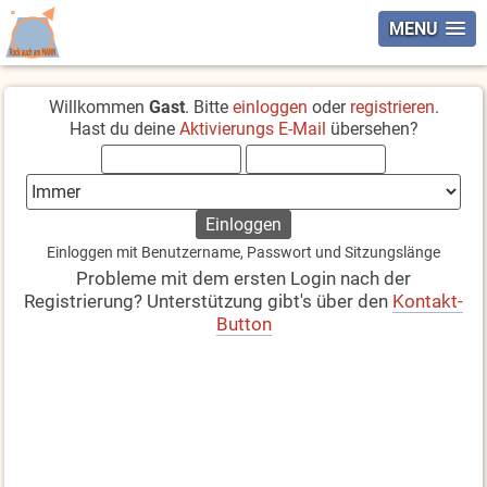
MENU
Willkommen
Gast
. Bitte
einloggen
oder
registrieren
.
Hast du deine
Aktivierungs E-Mail
übersehen?
Einloggen mit Benutzername, Passwort und Sitzungslänge
Probleme mit dem ersten Login nach der
Registrierung? Unterstützung gibt's über den
Kontakt-
Button