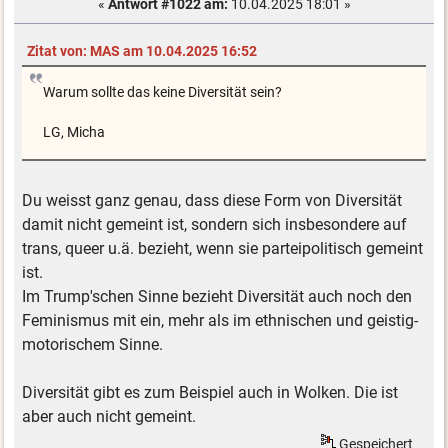
«
Antwort #1022 am:
10.04.2025 18:01 »
Zitat von: MAS am 10.04.2025 16:52
Warum sollte das keine Diversität sein?
LG, Micha
Du weisst ganz genau, dass diese Form von Diversität
damit nicht gemeint ist, sondern sich insbesondere auf
trans, queer u.ä. bezieht, wenn sie parteipolitisch gemeint
ist.
Im Trump'schen Sinne bezieht Diversität auch noch den
Feminismus mit ein, mehr als im ethnischen und geistig-
motorischem Sinne.
Diversität gibt es zum Beispiel auch in Wolken. Die ist
aber auch nicht gemeint.
Gespeichert