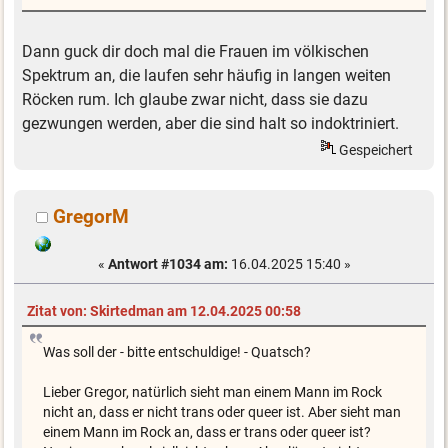
Dann guck dir doch mal die Frauen im völkischen
Spektrum an, die laufen sehr häufig in langen weiten
Röcken rum. Ich glaube zwar nicht, dass sie dazu
gezwungen werden, aber die sind halt so indoktriniert.
Gespeichert
GregorM
«
Antwort #1034 am:
16.04.2025 15:40 »
Zitat von: Skirtedman am 12.04.2025 00:58
Was soll der - bitte entschuldige! - Quatsch?
Lieber Gregor, natürlich sieht man einem Mann im Rock
nicht an, dass er nicht trans oder queer ist. Aber sieht man
einem Mann im Rock an, dass er trans oder queer ist?