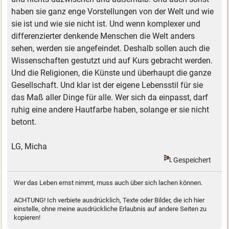
haben sie ganz enge Vorstellungen von der Welt und wie
sie ist und wie sie nicht ist. Und wenn komplexer und
differenzierter denkende Menschen die Welt anders
sehen, werden sie angefeindet. Deshalb sollen auch die
Wissenschaften gestutzt und auf Kurs gebracht werden.
Und die Religionen, die Künste und überhaupt die ganze
Gesellschaft. Und klar ist der eigene Lebensstil für sie
das Maß aller Dinge für alle. Wer sich da einpasst, darf
ruhig eine andere Hautfarbe haben, solange er sie nicht
betont.
LG, Micha
Gespeichert
Wer das Leben ernst nimmt, muss auch über sich lachen können.
ACHTUNG! Ich verbiete ausdrücklich, Texte oder Bilder, die ich hier
einstelle, ohne meine ausdrückliche Erlaubnis auf andere Seiten zu
kopieren!