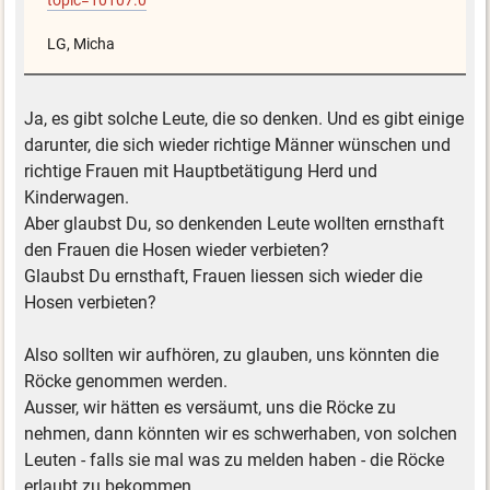
topic=10107.0
LG, Micha
Ja, es gibt solche Leute, die so denken. Und es gibt einige
darunter, die sich wieder richtige Männer wünschen und
richtige Frauen mit Hauptbetätigung Herd und
Kinderwagen.
Aber glaubst Du, so denkenden Leute wollten ernsthaft
den Frauen die Hosen wieder verbieten?
Glaubst Du ernsthaft, Frauen liessen sich wieder die
Hosen verbieten?
Also sollten wir aufhören, zu glauben, uns könnten die
Röcke genommen werden.
Ausser, wir hätten es versäumt, uns die Röcke zu
nehmen, dann könnten wir es schwerhaben, von solchen
Leuten - falls sie mal was zu melden haben - die Röcke
erlaubt zu bekommen.