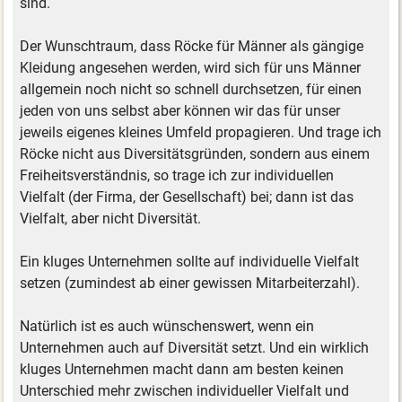
sind.
Der Wunschtraum, dass Röcke für Männer als gängige
Kleidung angesehen werden, wird sich für uns Männer
allgemein noch nicht so schnell durchsetzen, für einen
jeden von uns selbst aber können wir das für unser
jeweils eigenes kleines Umfeld propagieren. Und trage ich
Röcke nicht aus Diversitätsgründen, sondern aus einem
Freiheitsverständnis, so trage ich zur individuellen
Vielfalt (der Firma, der Gesellschaft) bei; dann ist das
Vielfalt, aber nicht Diversität.
Ein kluges Unternehmen sollte auf individuelle Vielfalt
setzen (zumindest ab einer gewissen Mitarbeiterzahl).
Natürlich ist es auch wünschenswert, wenn ein
Unternehmen auch auf Diversität setzt. Und ein wirklich
kluges Unternehmen macht dann am besten keinen
Unterschied mehr zwischen individueller Vielfalt und