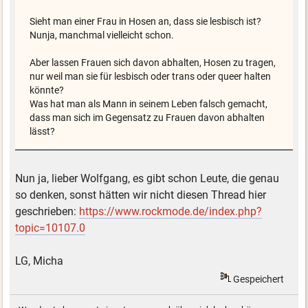
Sieht man einer Frau in Hosen an, dass sie lesbisch ist?
Nunja, manchmal vielleicht schon.
Aber lassen Frauen sich davon abhalten, Hosen zu tragen,
nur weil man sie für lesbisch oder trans oder queer halten
könnte?
Was hat man als Mann in seinem Leben falsch gemacht,
dass man sich im Gegensatz zu Frauen davon abhalten
lässt?
Nun ja, lieber Wolfgang, es gibt schon Leute, die genau
so denken, sonst hätten wir nicht diesen Thread hier
geschrieben:
https://www.rockmode.de/index.php?
topic=10107.0
LG, Micha
Gespeichert