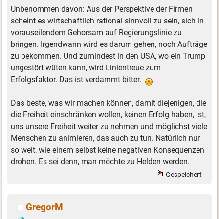
Unbenommen davon: Aus der Perspektive der Firmen
scheint es wirtschaftlich rational sinnvoll zu sein, sich in
vorauseilendem Gehorsam auf Regierungslinie zu
bringen. Irgendwann wird es darum gehen, noch Aufträge
zu bekommen. Und zumindest in den USA, wo ein Trump
ungestört wüten kann, wird Linientreue zum
Erfolgsfaktor. Das ist verdammt bitter.
Das beste, was wir machen können, damit diejenigen, die
die Freiheit einschränken wollen, keinen Erfolg haben, ist,
uns unsere Freiheit weiter zu nehmen und möglichst viele
Menschen zu animieren, das auch zu tun. Natürlich nur
so weit, wie einem selbst keine negativen Konsequenzen
drohen. Es sei denn, man möchte zu Helden werden.
Gespeichert
GregorM