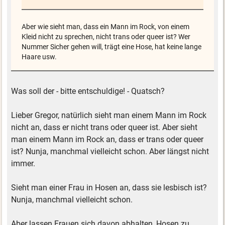
Aber wie sieht man, dass ein Mann im Rock, von einem
Kleid nicht zu sprechen, nicht trans oder queer ist? Wer
Nummer Sicher gehen will, trägt eine Hose, hat keine lange
Haare usw.
Was soll der - bitte entschuldige! - Quatsch?
Lieber Gregor, natürlich sieht man einem Mann im Rock
nicht an, dass er nicht trans oder queer ist. Aber sieht
man einem Mann im Rock an, dass er trans oder queer
ist? Nunja, manchmal vielleicht schon. Aber längst nicht
immer.
Sieht man einer Frau in Hosen an, dass sie lesbisch ist?
Nunja, manchmal vielleicht schon.
Aber lassen Frauen sich davon abhalten, Hosen zu