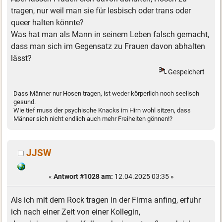
tragen, nur weil man sie für lesbisch oder trans oder
queer halten könnte?
Was hat man als Mann in seinem Leben falsch gemacht,
dass man sich im Gegensatz zu Frauen davon abhalten
lässt?
Gespeichert
Dass Männer nur Hosen tragen, ist weder körperlich noch seelisch
gesund.
Wie tief muss der psychische Knacks im Hirn wohl sitzen, dass
Männer sich nicht endlich auch mehr Freiheiten gönnen!?
JJSW
«
Antwort #1028 am:
12.04.2025 03:35 »
Als ich mit dem Rock tragen in der Firma anfing, erfuhr
ich nach einer Zeit von einer Kollegin,