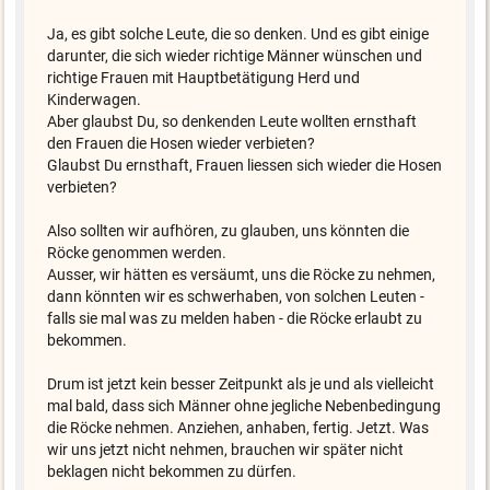
Ja, es gibt solche Leute, die so denken. Und es gibt einige
darunter, die sich wieder richtige Männer wünschen und
richtige Frauen mit Hauptbetätigung Herd und
Kinderwagen.
Aber glaubst Du, so denkenden Leute wollten ernsthaft
den Frauen die Hosen wieder verbieten?
Glaubst Du ernsthaft, Frauen liessen sich wieder die Hosen
verbieten?
Also sollten wir aufhören, zu glauben, uns könnten die
Röcke genommen werden.
Ausser, wir hätten es versäumt, uns die Röcke zu nehmen,
dann könnten wir es schwerhaben, von solchen Leuten -
falls sie mal was zu melden haben - die Röcke erlaubt zu
bekommen.
Drum ist jetzt kein besser Zeitpunkt als je und als vielleicht
mal bald, dass sich Männer ohne jegliche Nebenbedingung
die Röcke nehmen. Anziehen, anhaben, fertig. Jetzt. Was
wir uns jetzt nicht nehmen, brauchen wir später nicht
beklagen nicht bekommen zu dürfen.