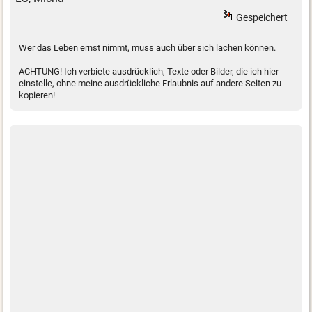
Gespeichert
Wer das Leben ernst nimmt, muss auch über sich lachen können.
ACHTUNG! Ich verbiete ausdrücklich, Texte oder Bilder, die ich hier
einstelle, ohne meine ausdrückliche Erlaubnis auf andere Seiten zu
kopieren!