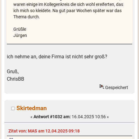
waren einige im Kollegenkreis die sich wohl ereiferten, das
ich mich so kleidete. Na gut paar Wochen später war das
Thema durch.
Grüßle
Jürgen
ich nehme an, deine Firma ist nicht sehr groß?
Gruß,
ChrisBB
Gespeichert
Skirtedman
«
Antwort #1032 am:
16.04.2025 10:56 »
Zitat von: MAS am 12.04.2025 09:18