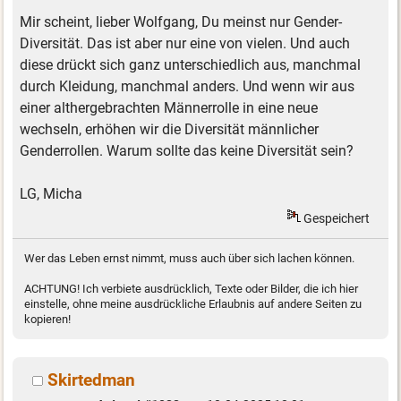
Mir scheint, lieber Wolfgang, Du meinst nur Gender-
Diversität. Das ist aber nur eine von vielen. Und auch
diese drückt sich ganz unterschiedlich aus, manchmal
durch Kleidung, manchmal anders. Und wenn wir aus
einer althergebrachten Männerrolle in eine neue
wechseln, erhöhen wir die Diversität männlicher
Genderrollen. Warum sollte das keine Diversität sein?
LG, Micha
Gespeichert
Wer das Leben ernst nimmt, muss auch über sich lachen können.
ACHTUNG! Ich verbiete ausdrücklich, Texte oder Bilder, die ich hier
einstelle, ohne meine ausdrückliche Erlaubnis auf andere Seiten zu
kopieren!
Skirtedman