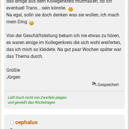
das einige aus dem Kollegenkreis mutmaßen, ob ich
eventuell Trans... sein könnte.
Na egal, solln sie doch denken was sie wollen, ich mach
mein Ding
Von der Geschäftsleitung bekam ich nie etwas zu hören,
es waren einige im Kollegenkreis die sich wohl ereiferten,
das ich mich so kleidete. Na gut paar Wochen später war
das Thema durch.
Grüßle
Jürgen
Gespeichert
Laßt Euch nicht von Zweifeln plagen
und genießt das Röcketragen
cephalus