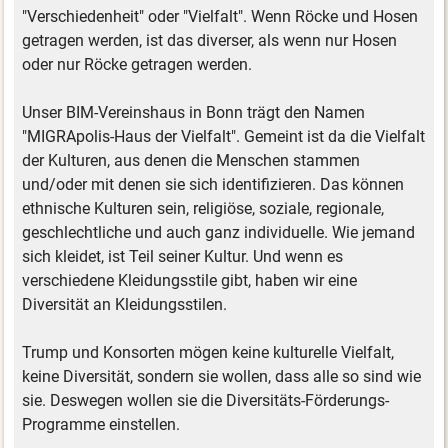
"Verschiedenheit" oder "Vielfalt". Wenn Röcke und Hosen
getragen werden, ist das diverser, als wenn nur Hosen
oder nur Röcke getragen werden.
Unser BIM-Vereinshaus in Bonn trägt den Namen
"MIGRApolis-Haus der Vielfalt". Gemeint ist da die Vielfalt
der Kulturen, aus denen die Menschen stammen
und/oder mit denen sie sich identifizieren. Das können
ethnische Kulturen sein, religiöse, soziale, regionale,
geschlechtliche und auch ganz individuelle. Wie jemand
sich kleidet, ist Teil seiner Kultur. Und wenn es
verschiedene Kleidungsstile gibt, haben wir eine
Diversität an Kleidungsstilen.
Trump und Konsorten mögen keine kulturelle Vielfalt,
keine Diversität, sondern sie wollen, dass alle so sind wie
sie. Deswegen wollen sie die Diversitäts-Förderungs-
Programme einstellen.