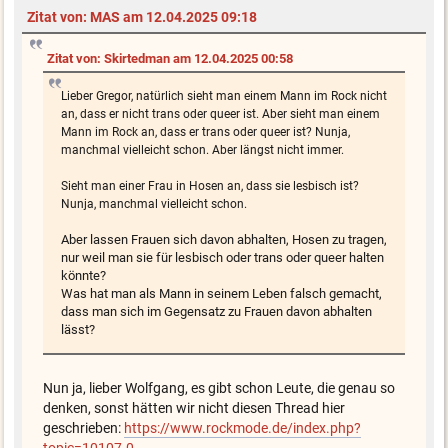
Zitat von: MAS am 12.04.2025 09:18
Zitat von: Skirtedman am 12.04.2025 00:58
Lieber Gregor, natürlich sieht man einem Mann im Rock nicht
an, dass er nicht trans oder queer ist. Aber sieht man einem
Mann im Rock an, dass er trans oder queer ist? Nunja,
manchmal vielleicht schon. Aber längst nicht immer.
Sieht man einer Frau in Hosen an, dass sie lesbisch ist?
Nunja, manchmal vielleicht schon.
Aber lassen Frauen sich davon abhalten, Hosen zu tragen,
nur weil man sie für lesbisch oder trans oder queer halten
könnte?
Was hat man als Mann in seinem Leben falsch gemacht,
dass man sich im Gegensatz zu Frauen davon abhalten
lässt?
Nun ja, lieber Wolfgang, es gibt schon Leute, die genau so
denken, sonst hätten wir nicht diesen Thread hier
geschrieben:
https://www.rockmode.de/index.php?