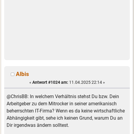
Albis
«
Antwort #1024 am:
11.04.2025 22:14 »
@ChrisBB: In welchem Verhältnis stehst Du bzw. Dein
Arbeitgeber zu dem Mitrocker in seiner amerikanisch
beherrschten IT-Firma? Wenn es da keine wirtschaftliche
Abhängigkeit gibt, sehe ich keinen Grund, warum Du an
Dir irgendwas ändern solltest.