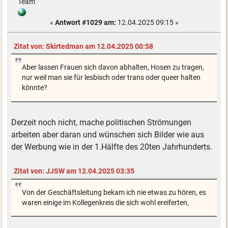
Team
«
Antwort #1029 am:
12.04.2025 09:15 »
Zitat von: Skirtedman am 12.04.2025 00:58
Aber lassen Frauen sich davon abhalten, Hosen zu tragen,
nur weil man sie für lesbisch oder trans oder queer halten
könnte?
Derzeit noch nicht, mache politischen Strömungen
arbeiten aber daran und wünschen sich Bilder wie aus
der Werbung wie in der 1.Hälfte des 20ten Jahrhunderts.
Zitat von: JJSW am 12.04.2025 03:35
Von der Geschäftsleitung bekam ich nie etwas zu hören, es
waren einige im Kollegenkreis die sich wohl ereiferten,