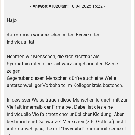
«
Antwort #1020 am:
10.04.2025 15:22 »
Hajo,
da kommen wir aber eher in den Bereich der
Individualität.
Nehmen wir Menschen, die sich sichtbar als
Sympathisanten einer schwarz angehauchten Szene
zeigen.
Gegenüber diesen Menschen dürfte auch eine Welle
unterschwelliger Vorbehalte im Kollegenkreis bestehen.
In gewisser Weise tragen diese Menschen ja auch mit zur
Vielfalt innerhalb der Firma bei. Dabei ist dies eine
individuelle Vielfalt trotz eher unüblicher Kleidung. Aber
bestimmt sind "schwarze" Menschen (z.B. Gothics) nicht
automatisch jene, die mit "Diversität" primär mit gemeint