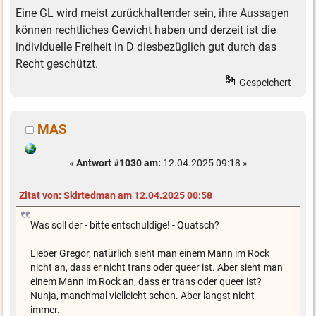
Eine GL wird meist zurückhaltender sein, ihre Aussagen
können rechtliches Gewicht haben und derzeit ist die
individuelle Freiheit in D diesbezüglich gut durch das
Recht geschützt.
Gespeichert
MAS
«
Antwort #1030 am:
12.04.2025 09:18 »
Zitat von: Skirtedman am 12.04.2025 00:58
Was soll der - bitte entschuldige! - Quatsch?
Lieber Gregor, natürlich sieht man einem Mann im Rock
nicht an, dass er nicht trans oder queer ist. Aber sieht man
einem Mann im Rock an, dass er trans oder queer ist?
Nunja, manchmal vielleicht schon. Aber längst nicht
immer.