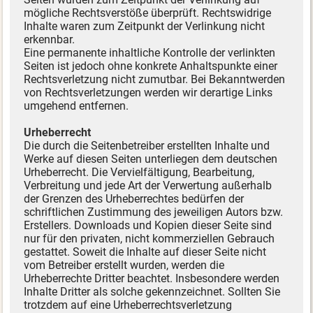
mögliche Rechtsverstöße überprüft. Rechtswidrige
Inhalte waren zum Zeitpunkt der Verlinkung nicht
erkennbar.
Eine permanente inhaltliche Kontrolle der verlinkten
Seiten ist jedoch ohne konkrete Anhaltspunkte einer
Rechtsverletzung nicht zumutbar. Bei Bekanntwerden
von Rechtsverletzungen werden wir derartige Links
umgehend entfernen.
Urheberrecht
Die durch die Seitenbetreiber erstellten Inhalte und
Werke auf diesen Seiten unterliegen dem deutschen
Urheberrecht. Die Vervielfältigung, Bearbeitung,
Verbreitung und jede Art der Verwertung außerhalb
der Grenzen des Urheberrechtes bedürfen der
schriftlichen Zustimmung des jeweiligen Autors bzw.
Erstellers. Downloads und Kopien dieser Seite sind
nur für den privaten, nicht kommerziellen Gebrauch
gestattet. Soweit die Inhalte auf dieser Seite nicht
vom Betreiber erstellt wurden, werden die
Urheberrechte Dritter beachtet. Insbesondere werden
Inhalte Dritter als solche gekennzeichnet. Sollten Sie
trotzdem auf eine Urheberrechtsverletzung