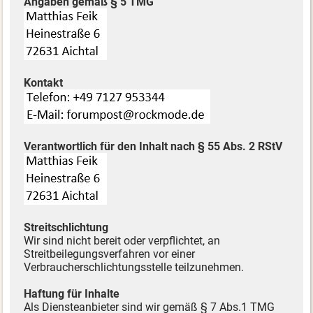
Angaben gemäß § 5 TMG
Kontakt
Verantwortlich für den Inhalt nach § 55 Abs. 2 RStV
Streitschlichtung
Wir sind nicht bereit oder verpflichtet, an
Streitbeilegungsverfahren vor einer
Verbraucherschlichtungsstelle teilzunehmen.
Haftung für Inhalte
Als Diensteanbieter sind wir gemäß § 7 Abs.1 TMG