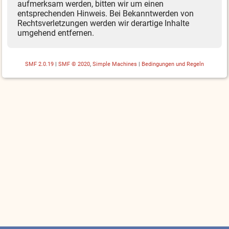
aufmerksam werden, bitten wir um einen
entsprechenden Hinweis. Bei Bekanntwerden von
Rechtsverletzungen werden wir derartige Inhalte
umgehend entfernen.
SMF 2.0.19
|
SMF © 2020
,
Simple Machines
|
Bedingungen und Regeln