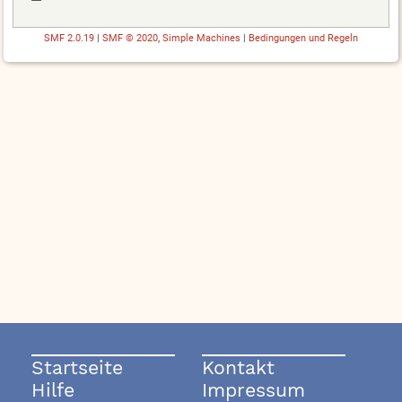
SMF 2.0.19
|
SMF © 2020
,
Simple Machines
|
Bedingungen und Regeln
Startseite
Kontakt
Hilfe
Impressum