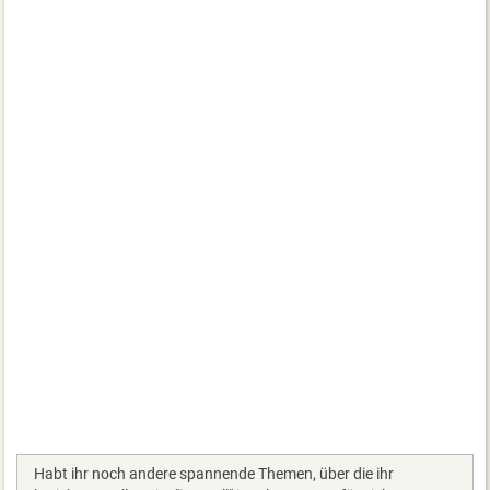
Habt ihr noch andere spannende Themen, über die ihr