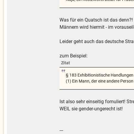
Was für ein Quatsch ist das denn?!
Männern wird hiermit - im vorausei
Leider geht auch das deutsche Str
zum Beispiel:
Zitat
§ 183 Exhibitionistische Handlungen
(1) Ein Mann, der eine andere Person 
Ist also sehr einseitig fomuliert!
WEIL sie gender-ungerecht ist!
---