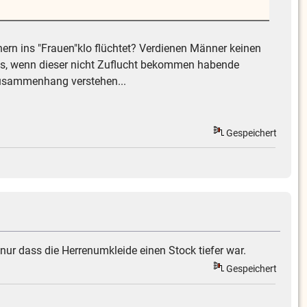
ern ins "Frauen"klo flüchtet? Verdienen Männer keinen
los, wenn dieser nicht Zuflucht bekommen habende
Zusammenhang verstehen...
Gespeichert
nur dass die Herrenumkleide einen Stock tiefer war.
Gespeichert