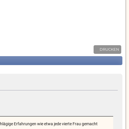
DRUCKEN
schlägige Erfahrungen wie etwa jede vierte Frau gemacht