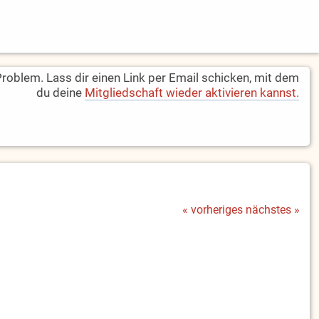
oblem. Lass dir einen Link per Email schicken, mit dem
du deine
Mitgliedschaft wieder aktivieren kannst.
« vorheriges
nächstes »