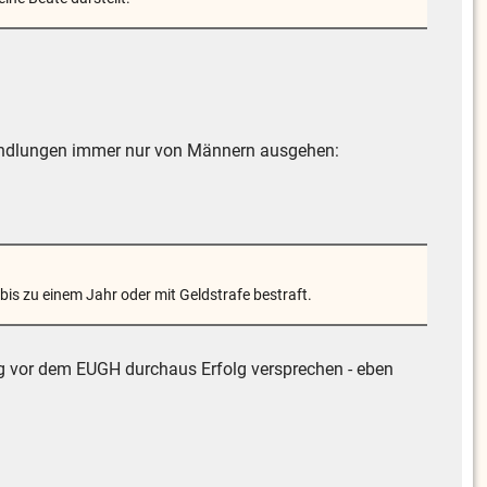
Handlungen immer nur von Männern ausgehen:
 bis zu einem Jahr oder mit Geldstrafe bestraft.
ng vor dem EUGH durchaus Erfolg versprechen - eben