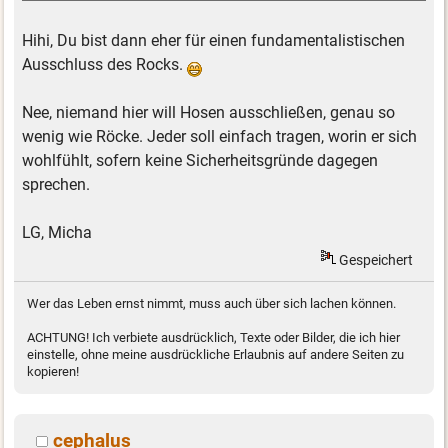
Hihi, Du bist dann eher für einen fundamentalistischen
Ausschluss des Rocks.
Nee, niemand hier will Hosen ausschließen, genau so
wenig wie Röcke. Jeder soll einfach tragen, worin er sich
wohlfühlt, sofern keine Sicherheitsgründe dagegen
sprechen.
LG, Micha
Gespeichert
Wer das Leben ernst nimmt, muss auch über sich lachen können.
ACHTUNG! Ich verbiete ausdrücklich, Texte oder Bilder, die ich hier
einstelle, ohne meine ausdrückliche Erlaubnis auf andere Seiten zu
kopieren!
cephalus