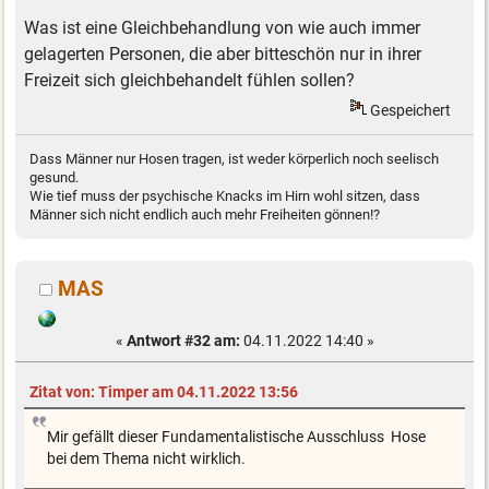
Was ist eine Gleichbehandlung von wie auch immer
gelagerten Personen, die aber bitteschön nur in ihrer
Freizeit sich gleichbehandelt fühlen sollen?
Gespeichert
Dass Männer nur Hosen tragen, ist weder körperlich noch seelisch
gesund.
Wie tief muss der psychische Knacks im Hirn wohl sitzen, dass
Männer sich nicht endlich auch mehr Freiheiten gönnen!?
MAS
«
Antwort #32 am:
04.11.2022 14:40 »
Zitat von: Timper am 04.11.2022 13:56
Mir gefällt dieser Fundamentalistische Ausschluss Hose
bei dem Thema nicht wirklich.