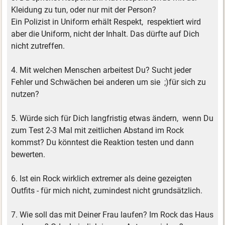
Kleidung zu tun, oder nur mit der Person?
Ein Polizist in Uniform erhält Respekt, respektiert wird
aber die Uniform, nicht der Inhalt. Das dürfte auf Dich
nicht zutreffen.
4. Mit welchen Menschen arbeitest Du? Sucht jeder
Fehler und Schwächen bei anderen um sie ;)für sich zu
nutzen?
5. Würde sich für Dich langfristig etwas ändern, wenn Du
zum Test 2-3 Mal mit zeitlichen Abstand im Rock
kommst? Du könntest die Reaktion testen und dann
bewerten.
6. Ist ein Rock wirklich extremer als deine gezeigten
Outfits - für mich nicht, zumindest nicht grundsätzlich.
7. Wie soll das mit Deiner Frau laufen? Im Rock das Haus