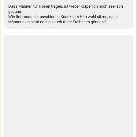
Dass Männer nur Hosen tragen, ist weder körperlich noch seelisch
gesund.
Wie tief muss der psychische Knacks im Hirn wohl sitzen, dass
Männer sich nicht endlich auch mehr Freiheiten gönnen!?