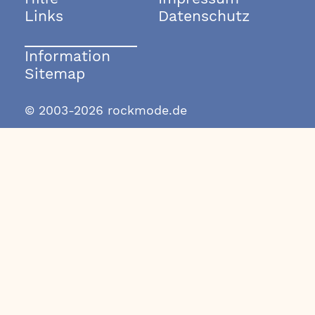
Links
Datenschutz
Information
Sitemap
© 2003-2026 rockmode.de