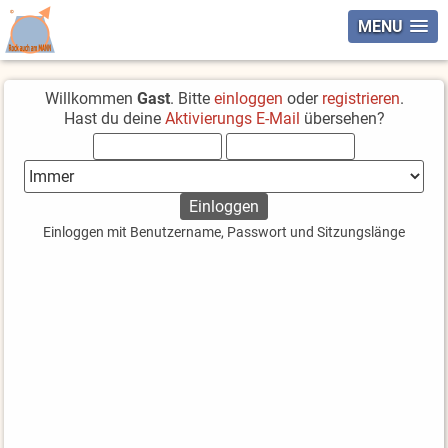
MENU
Willkommen
Gast
. Bitte
einloggen
oder
registrieren
.
Hast du deine
Aktivierungs E-Mail
übersehen?
Einloggen mit Benutzername, Passwort und Sitzungslänge