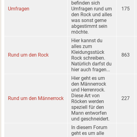
befinden sich
Umfragen
Umfragen rund um
175
den Rock und alles
was sonst gerne
abgestimmt sein
möchte.
Hier kannst du
alles zum
Kleidungsstück
Rund um den Rock
863
Rock schreiben.
Natürlich darfst du
hier auch fragen...
Hier geht es um
den Männerrock
und Herrenrock.
Diese Art von
Rund um den Männerrock
227
Röcken werden
speziell für den
Mann entworfen
und geschneidert.
In diesem Forum
geht es um alle