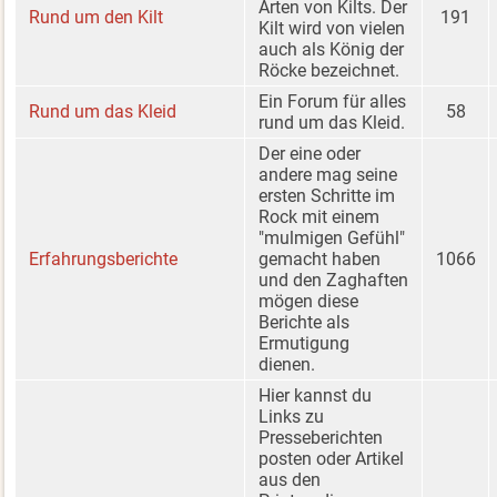
Arten von Kilts. Der
Rund um den Kilt
191
Kilt wird von vielen
auch als König der
Röcke bezeichnet.
Ein Forum für alles
Rund um das Kleid
58
rund um das Kleid.
Der eine oder
andere mag seine
ersten Schritte im
Rock mit einem
"mulmigen Gefühl"
Erfahrungsberichte
gemacht haben
1066
und den Zaghaften
mögen diese
Berichte als
Ermutigung
dienen.
Hier kannst du
Links zu
Presseberichten
posten oder Artikel
aus den