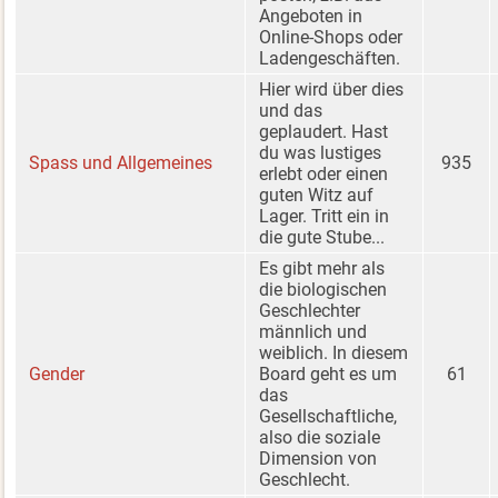
Angeboten in
Online-Shops oder
Ladengeschäften.
Hier wird über dies
und das
geplaudert. Hast
du was lustiges
Spass und Allgemeines
935
erlebt oder einen
guten Witz auf
Lager. Tritt ein in
die gute Stube...
Es gibt mehr als
die biologischen
Geschlechter
männlich und
weiblich. In diesem
Gender
Board geht es um
61
das
Gesellschaftliche,
also die soziale
Dimension von
Geschlecht.