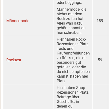
oder Leggings.
Männermode, die
nichts mit dem
Rock zu tun hat.
Männermode
189
Alles was dazu
gehört kannst du
hier schreiben.
Hier haben Rock-
Rezensionen Platz.
Tests und
Kaufempfehlungen
zu Röcken, die dir
Rocktest
59
besonders gut
gefallen, oder die
du nicht empfehlen
kannst, haben hier
Platz...
Hier haben Shop-
Rezensionen Platz.
Beiträge über
Geschäfte, in
denen du