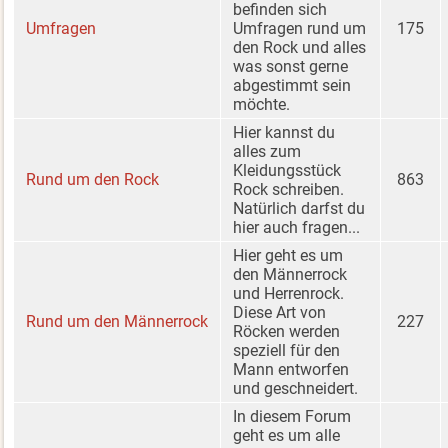
befinden sich
Umfragen
Umfragen rund um
175
den Rock und alles
was sonst gerne
abgestimmt sein
möchte.
Hier kannst du
alles zum
Kleidungsstück
Rund um den Rock
863
Rock schreiben.
Natürlich darfst du
hier auch fragen...
Hier geht es um
den Männerrock
und Herrenrock.
Diese Art von
Rund um den Männerrock
227
Röcken werden
speziell für den
Mann entworfen
und geschneidert.
In diesem Forum
geht es um alle