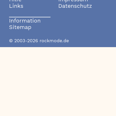
Links
Datenschutz
Information
Sitemap
© 2003-2026 rockmode.de