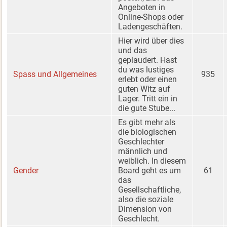
Angeboten in
Online-Shops oder
Ladengeschäften.
Hier wird über dies
und das
geplaudert. Hast
du was lustiges
Spass und Allgemeines
935
erlebt oder einen
guten Witz auf
Lager. Tritt ein in
die gute Stube...
Es gibt mehr als
die biologischen
Geschlechter
männlich und
weiblich. In diesem
Gender
Board geht es um
61
das
Gesellschaftliche,
also die soziale
Dimension von
Geschlecht.