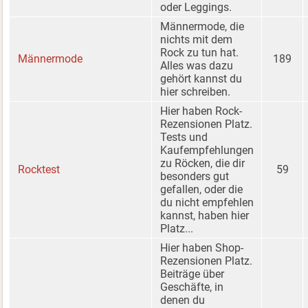
oder Leggings.
Männermode, die
nichts mit dem
Rock zu tun hat.
Männermode
189
Alles was dazu
gehört kannst du
hier schreiben.
Hier haben Rock-
Rezensionen Platz.
Tests und
Kaufempfehlungen
zu Röcken, die dir
Rocktest
59
besonders gut
gefallen, oder die
du nicht empfehlen
kannst, haben hier
Platz...
Hier haben Shop-
Rezensionen Platz.
Beiträge über
Geschäfte, in
denen du