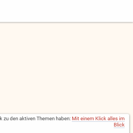
k zu den aktiven Themen haben:
Mit einem Klick alles im
Blick