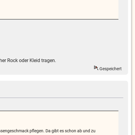
cher Rock oder Kleid tragen.
Gespeichert
Massengeschmack pflegen. Da gibt es schon ab und zu