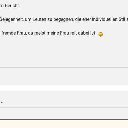
n Bericht.
Gelegenheit, um Leuten zu begegnen, die eher individuellen Sti
fremde Frau, da meist meine Frau mit dabei ist
 »