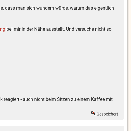
e, dass man sich wundern würde, warum das eigentlich
ung
bei mir in der Nähe ausstellt. Und versuche nicht so
 reagiert - auch nicht beim Sitzen zu einem Kaffee mit
Gespeichert