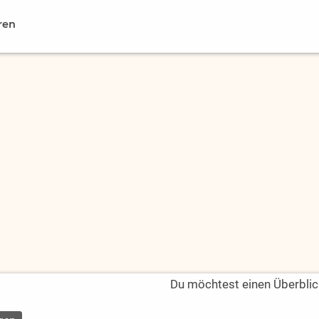
ren
Du möchtest einen Überblic