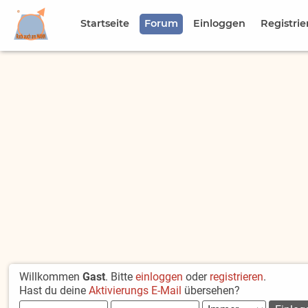
Startseite
Forum
Einloggen
Registrie
Willkommen
Gast
. Bitte
einloggen
oder
registrieren
.
Hast du deine
Aktivierungs E-Mail
übersehen?