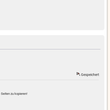
Gespeichert
 Seiten zu kopieren!