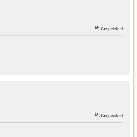
Gespeichert
Gespeichert