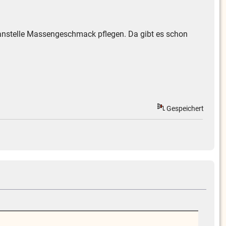
l anstelle Massengeschmack pflegen. Da gibt es schon
Gespeichert