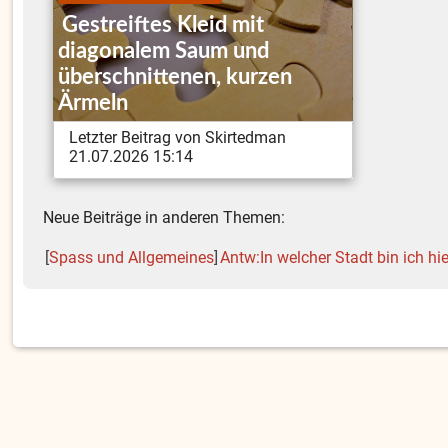
Gestreiftes Kleid mit
diagonalem Saum und
überschnittenen, kurzen
Ärmeln
Letzter Beitrag von Skirtedman
21.07.2026 15:14
Neue Beiträge in anderen Themen:
[
Spass und Allgemeines
]
Antw:In welcher Stadt bin ich hi