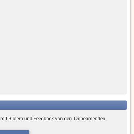
e mit Bildern und Feedback von den Teilnehmenden.