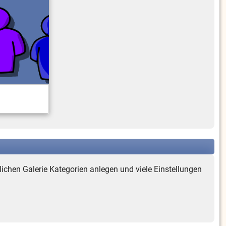
lichen Galerie Kategorien anlegen und viele Einstellungen