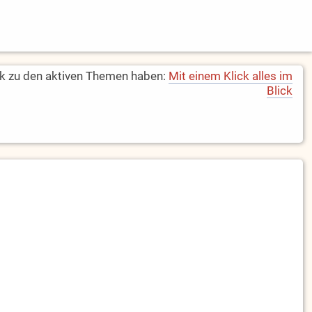
k zu den aktiven Themen haben:
Mit einem Klick alles im
Blick