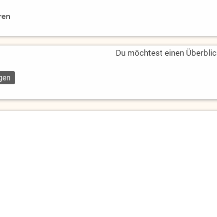
ren
Du möchtest einen Überblic